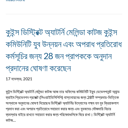
কুইন্স ডিস্ট্রিক্ট অ্যাটর্নি মেলিন্ডা কাটজ কুইন্স
কমিউনিটি যুব উন্নয়ন এবং অপরাধ প্রতিরোধ
কর্মসূচির জন্য 28 জন প্রাপককে অনুদান
প্রদানের ঘোষণা করেছেন
17 নভেম্বর, 2021
কুইন্স ডিস্ট্রিক্ট অ্যাটর্নি মেলিন্ডা কাটজ আজ তার অফিসের কমিউনিটি ইয়ুথ ডেভেলপমেন্ট অ্যান্ড
ক্রাইম প্রিভেনশন প্রজেক্ট (সিওয়াইডিসিপিপি) বাস্তবায়নের জন্য 28টি সম্প্রদায়-ভিত্তিক
সংস্থাকে অনুদানের ঘোষণা দিয়েছেন৷ ডিস্ট্রিক্ট অ্যাটর্নির উদ্যোগের লক্ষ্য হল যুব ক্রিয়াকলাপ
প্রদান করা এবং অপরাধ প্রতিরোধে সহায়তা করার জন্য এবং যুবকদের ফৌজদারি বিচার
ব্যবস্থার বাইরে রাখতে সহায়তা করার জন্য পরিষেবাগুলিকে ঘিরে রাখা। ডিস্ট্রিক্ট অ্যাটর্নি
কাটজ…