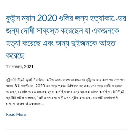
কুইন্স ম্যান 2020 গুলির জন্য হত্যাকাণ্ডের
জন্য দোষী সাব্যস্ত করেছেন যা একজনকে
হত্যা করেছে এবং অন্য দুইজনকে আহত
করেছে
12 নভেম্বর, 2021
কুইন্স ডিস্ট্রিক্ট অ্যাটর্নি মেলিন্ডা কাটজ আজ ঘোষণা করেছেন যে কুইন্সের ফার রকওয়ের লাওয়েন
স্মলস, 8 ই সেপ্টেম্বর, 2020-এর জন্য প্রথম ডিগ্রিতে হত্যাকাণ্ডের জন্য দোষী সাব্যস্ত
করেছেন, যে গুলি করে একজনকে হত্যা করেছিল এবং অন্য দুজনকে আহত করেছিল। ডিস্ট্রিক্ট
অ্যাটর্নি কাটজ বলেছেন, “এই মামলার আসামী এখন স্বীকার করেছে যে একটি অজ্ঞান গুলি
চালানো হয়েছে যা একজনের…
Read More