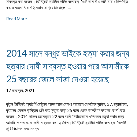
সাব্যস্ত করা হয়েছে। ডিস্ট্রিক্ট অ্যাটর্নি কাটজ বলেছেন, “এই আসামী একটি বিরোধ নিষ্পত্তি
করতে অস্ত্র নিয়ে সহিংসতার আশ্রয় নিয়েছিল।…
Read More
2014 সালে বন্ধুর ভাইকে হত্যা করার জন্য
হত্যার দোষী সাব্যস্ত হওয়ার পরে আসামীকে
25 বছরের জেলে সাজা দেওয়া হয়েছে
17 নভেম্বর, 2021
কুইন্স ডিস্ট্রিক্ট অ্যাটর্নি মেলিন্ডা কাটজ আজ ঘোষণা করেছেন যে শরীফ ব্রাউন, 37, জ্যামাইকা,
কুইন্সের একজন ব্যক্তির গুলি করে মৃত্যুর জন্য 25 বছর থেকে যাবজ্জীবন কারাদণ্ডে দণ্ডিত
হয়েছে। 2014 সালের ডিসেম্বরে 22 বছর বয়সী নির্যাতিতাকে গুলি করে হত্যা করার জন্য
আসামীকে গত মাসে দোষী সাব্যস্ত করা হয়েছিল। ডিস্ট্রিক্ট অ্যাটর্নি কাটজ বলেছেন, “একটি
জুরি বিচারের সময় সমস্ত…