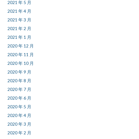
2021 年 5 月
2021 年 4 月
2021 年 3 月
2021 年 2 月
2021 年 1 月
2020 年 12 月
2020 年 11 月
2020 年 10 月
2020 年 9 月
2020 年 8 月
2020 年 7 月
2020 年 6 月
2020 年 5 月
2020 年 4 月
2020 年 3 月
2020 年 2 月