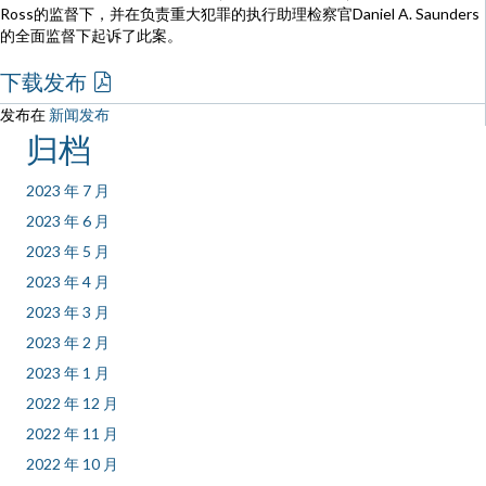
Ross的监督下，并在负责重大犯罪的执行助理检察官Daniel A. Saunders
的全面监督下起诉了此案。
下载发布
发布在
新闻发布
归档
2023 年 7 月
2023 年 6 月
2023 年 5 月
2023 年 4 月
2023 年 3 月
2023 年 2 月
2023 年 1 月
2022 年 12 月
2022 年 11 月
2022 年 10 月