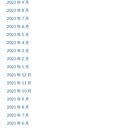
2022 年 9 月
2022 年 8 月
2022 年 7 月
2022 年 6 月
2022 年 5 月
2022 年 4 月
2022 年 3 月
2022 年 2 月
2022 年 1 月
2021 年 12 月
2021 年 11 月
2021 年 10 月
2021 年 9 月
2021 年 8 月
2021 年 7 月
2021 年 6 月