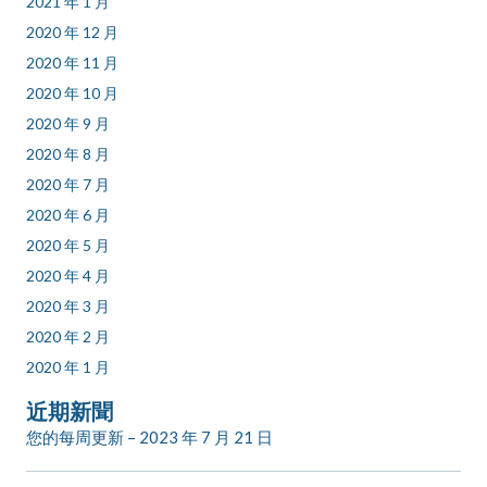
2021 年 1 月
2020 年 12 月
2020 年 11 月
2020 年 10 月
2020 年 9 月
2020 年 8 月
2020 年 7 月
2020 年 6 月
2020 年 5 月
2020 年 4 月
2020 年 3 月
2020 年 2 月
2020 年 1 月
近期新聞
您的每周更新 – 2023 年 7 月 21 日