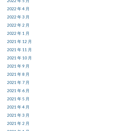
2022 年 5 月
2022 年 4 月
2022 年 3 月
2022 年 2 月
2022 年 1 月
2021 年 12 月
2021 年 11 月
2021 年 10 月
2021 年 9 月
2021 年 8 月
2021 年 7 月
2021 年 6 月
2021 年 5 月
2021 年 4 月
2021 年 3 月
2021 年 2 月