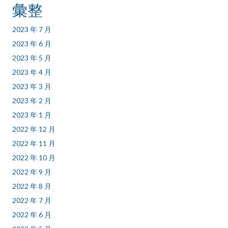
彙整
2023 年 7 月
2023 年 6 月
2023 年 5 月
2023 年 4 月
2023 年 3 月
2023 年 2 月
2023 年 1 月
2022 年 12 月
2022 年 11 月
2022 年 10 月
2022 年 9 月
2022 年 8 月
2022 年 7 月
2022 年 6 月