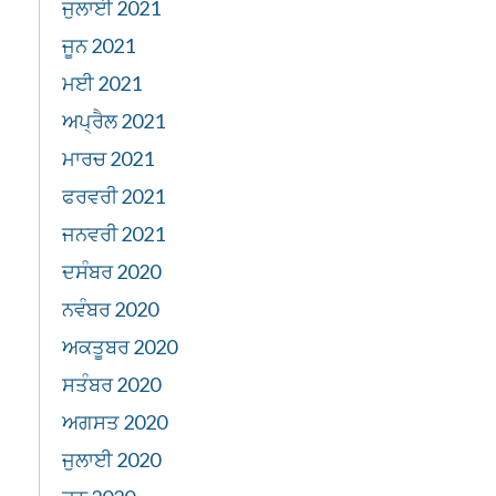
ਜੁਲਾਈ 2021
ਜੂਨ 2021
ਮਈ 2021
ਅਪ੍ਰੈਲ 2021
ਮਾਰਚ 2021
ਫਰਵਰੀ 2021
ਜਨਵਰੀ 2021
ਦਸੰਬਰ 2020
ਨਵੰਬਰ 2020
ਅਕਤੂਬਰ 2020
ਸਤੰਬਰ 2020
ਅਗਸਤ 2020
ਜੁਲਾਈ 2020