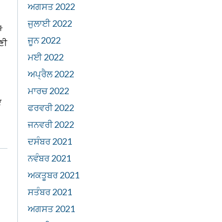
ਅਗਸਤ 2022
ਜੁਲਾਈ 2022
ਂ
ਜੂਨ 2022
ਪਣੀ
ਮਈ 2022
ਅਪ੍ਰੈਲ 2022
ਮਾਰਚ 2022
ਦ
ਫਰਵਰੀ 2022
ਜਨਵਰੀ 2022
ਦਸੰਬਰ 2021
ਨਵੰਬਰ 2021
ਅਕਤੂਬਰ 2021
ਸਤੰਬਰ 2021
ਅਗਸਤ 2021