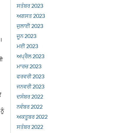
ਸਤੰਬਰ 2023
ਅਗਸਤ 2023
ਜੁਲਾਈ 2023
ਜੂਨ 2023
ੀ।
ਮਈ 2023
ਅਪ੍ਰੈਲ 2023
ਰੀ
ਮਾਰਚ 2023
ਫਰਵਰੀ 2023
ਜਨਵਰੀ 2023
ਂ
ਦਸੰਬਰ 2022
ਨਵੰਬਰ 2022
ਨੂੰ
ਅਕਤੂਬਰ 2022
ਸਤੰਬਰ 2022