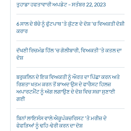
ਤੁਹਾਡਾ ਹਫਤਾਵਾਰੀ ਅਪਡੇਟ – ਸਤੰਬਰ 22, 2023
6 ਸਾਲ ਦੇ ਬੱਚੇ ਨੂੰ ਫੁੱਟਪਾਥ ‘ਤੇ ਕੁੱਟਣ ਦੇ ਦੋਸ਼ ‘ਚ ਵਿਅਕਤੀ ਦੋਸ਼ੀ
ਕਰਾਰ
ਦੱਖਣੀ ਰਿਚਮੰਡ ਹਿੱਲ ‘ਚ ਗੋਲੀਬਾਰੀ, ਵਿਅਕਤੀ ‘ਤੇ ਕਤਲ ਦਾ
ਦੋਸ਼
ਬਰੁਕਲਿਨ ਦੇ ਇਕ ਵਿਅਕਤੀ ਨੂੰ ਔਰਤ ਦਾ ਪਿੱਛਾ ਕਰਨ ਅਤੇ
ਰਿਸ਼ਤਾ ਖਤਮ ਕਰਨ ਤੋਂ ਬਾਅਦ ਉਸ ਦੇ ਫਾਰੈਸਟ ਹਿਲਜ਼
ਅਪਾਰਟਮੈਂਟ ਨੂੰ ਅੱਗ ਲਗਾਉਣ ਦੇ ਦੋਸ਼ ਵਿਚ ਸਜ਼ਾ ਸੁਣਾਈ
ਗਈ
ਬਿਨਾਂ ਲਾਇਸੰਸ ਵਾਲੇ ਐਕੂਪੰਕਚਰਿਸਟ ‘ਤੇ ਮਰੀਜ਼ ਦੇ
ਫੇਫੜਿਆਂ ਨੂੰ ਢਹਿ-ਢੇਰੀ ਕਰਨ ਦਾ ਦੋਸ਼