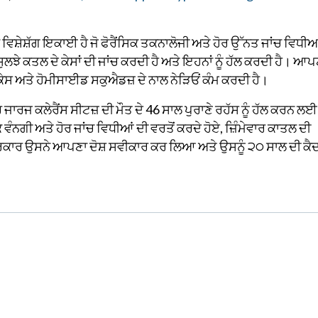
ਸ਼ੇਸ਼ੱਗ ਇਕਾਈ ਹੈ ਜੋ ਫੋਰੈਂਸਿਕ ਤਕਨਾਲੋਜੀ ਅਤੇ ਹੋਰ ਉੱਨਤ ਜਾਂਚ ਵਿਧੀਆ
ਅਣਸੁਲਝੇ ਕਤਲ ਦੇ ਕੇਸਾਂ ਦੀ ਜਾਂਚ ਕਰਦੀ ਹੈ ਅਤੇ ਇਹਨਾਂ ਨੂੰ ਹੱਲ ਕਰਦੀ ਹੈ। ਆ
ੇਸ ਅਤੇ ਹੋਮੀਸਾਈਡ ਸਕੁਐਡਜ਼ ਦੇ ਨਾਲ ਨੇੜਿਓਂ ਕੰਮ ਕਰਦੀ ਹੈ।
ਰਜ ਕਲੇਰੈਂਸ ਸੀਟਜ਼ ਦੀ ਮੌਤ ਦੇ 46 ਸਾਲ ਪੁਰਾਣੇ ਰਹੱਸ ਨੂੰ ਹੱਲ ਕਰਨ ਲਈ
ਗੀ ਅਤੇ ਹੋਰ ਜਾਂਚ ਵਿਧੀਆਂ ਦੀ ਵਰਤੋਂ ਕਰਦੇ ਹੋਏ, ਜ਼ਿੰਮੇਵਾਰ ਕਾਤਲ ਦੀ
ਕਾਰ ਉਸਨੇ ਆਪਣਾ ਦੋਸ਼ ਸਵੀਕਾਰ ਕਰ ਲਿਆ ਅਤੇ ਉਸਨੂੰ ੨੦ ਸਾਲ ਦੀ ਕੈ