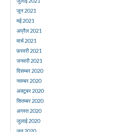
जुलाई 2021
जून 2021
मई 2021
अप्रैल 2021
मार्च 2021
फ़रवरी 2021
जनवरी 2021
दिसम्बर 2020
नवम्बर 2020
अक्टूबर 2020
सितम्बर 2020
अगस्त 2020
जुलाई 2020
जून 2020