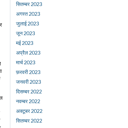
सितम्बर 2023
अगस्त 2023
जुलाई 2023
कर
जून 2023
मई 2023
अप्रैल 2023
मार्च 2023
े
या
फ़रवरी 2023
े
जनवरी 2023
दिसम्बर 2022
थल
नवम्बर 2022
अक्टूबर 2022
स
सितम्बर 2022
,