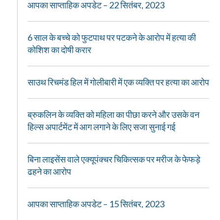
आपका साप्ताहिक अपडेट – 22 सितंबर, 2023
6 साल के बच्चे को फुटपाथ पर पटकने के आरोप में हत्या की
कोशिश का दोषी करार
साउथ रिचमंड हिल में गोलीबारी में एक व्यक्ति पर हत्या का आरोप
ब्रुकलिन के व्यक्ति को महिला का पीछा करने और उसके वन
हिल्स अपार्टमेंट में आग लगाने के लिए सजा सुनाई गई
बिना लाइसेंस वाले एक्यूपंक्चर चिकित्सक पर मरीज के फेफड़े
ढहने का आरोप
आपका साप्ताहिक अपडेट – 15 सितंबर, 2023