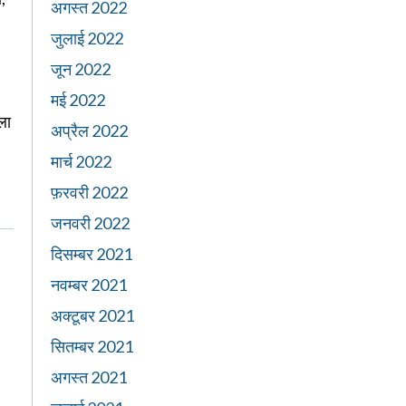
अगस्त 2022
जुलाई 2022
जून 2022
मई 2022
ला
अप्रैल 2022
मार्च 2022
फ़रवरी 2022
जनवरी 2022
दिसम्बर 2021
नवम्बर 2021
अक्टूबर 2021
सितम्बर 2021
अगस्त 2021