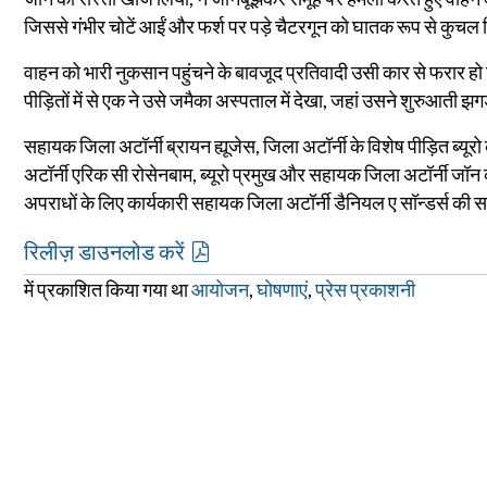
जिससे गंभीर चोटें आईं और फर्श पर पड़े चैटरगून को घातक रूप से कुचल
वाहन को भारी नुकसान पहुंचने के बावजूद प्रतिवादी उसी कार से फरार ह
पीड़ितों में से एक ने उसे जमैका अस्पताल में देखा, जहां उसने शुरुआती 
सहायक जिला अटॉर्नी ब्रायन ह्यूजेस, जिला अटॉर्नी के विशेष पीड़ित ब्
अटॉर्नी एरिक सी रोसेनबाम, ब्यूरो प्रमुख और सहायक जिला अटॉर्नी जॉन क
अपराधों के लिए कार्यकारी सहायक जिला अटॉर्नी डैनियल ए सॉन्डर्स की 
रिलीज़ डाउनलोड करें
में प्रकाशित किया गया था
आयोजन
,
घोषणाएं
,
प्रेस प्रकाशनी