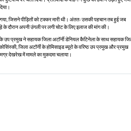
 दिया।
ो गया, जिसने पीड़ितों को टक्कर मारी थी। अंततः उसकी पहचान तब हुई जब
झगड़े के दौरान अपनी उंगली पर लगी चोट के लिए इलाज की मांग की।
यूरो के उप प्रमुख ने सहायक जिला अटॉर्नी डेनियल कैटिनेला के साथ सहायक जि
ोसिंस्की, जिला अटॉर्नी के होमिसाइड ब्यूरो के वरिष्ठ उप प्रमुख और प्रमुख
समग्र देखरेख में मामले का मुकदमा चलाया।