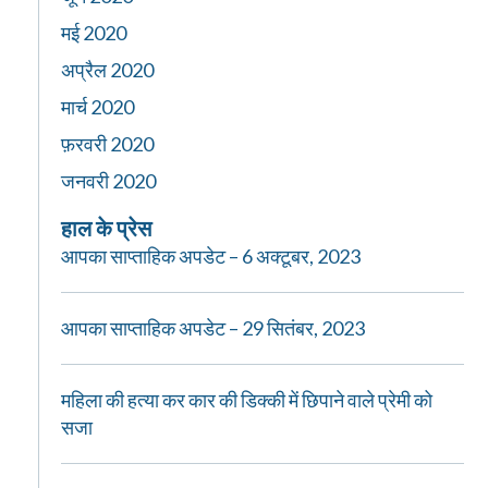
मई 2020
अप्रैल 2020
मार्च 2020
फ़रवरी 2020
जनवरी 2020
हाल के प्रेस
आपका साप्ताहिक अपडेट – 6 अक्टूबर, 2023
आपका साप्ताहिक अपडेट – 29 सितंबर, 2023
महिला की हत्या कर कार की डिक्की में छिपाने वाले प्रेमी को
सजा