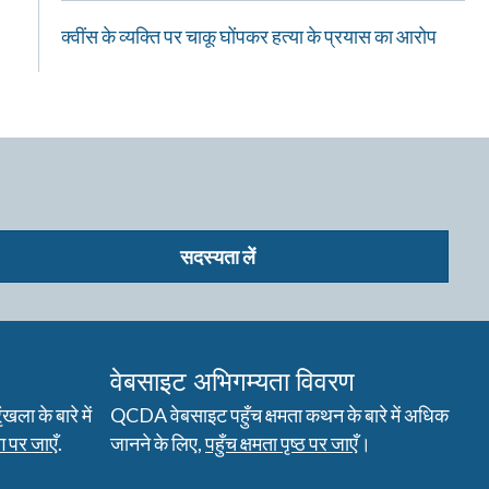
क्वींस के व्यक्ति पर चाकू घोंपकर हत्या के प्रयास का आरोप
सदस्यता लें
वेबसाइट अभिगम्यता विवरण
ला के बारे में
QCDA वेबसाइट पहुँच क्षमता कथन के बारे में अधिक
 पर जाएँ
.
जानने के लिए,
पहुँच क्षमता पृष्ठ पर जाएँ
।