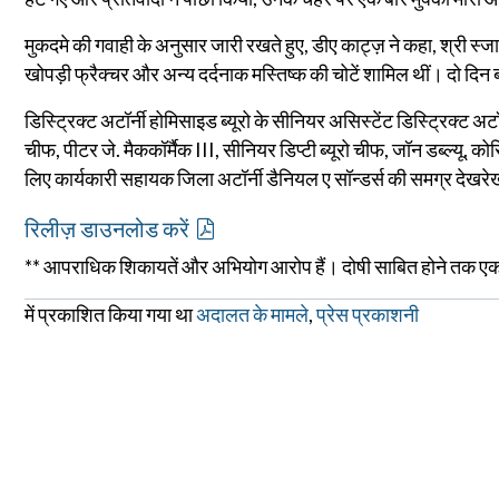
मुकदमे की गवाही के अनुसार जारी रखते हुए, डीए काट्ज़ ने कहा, श्री स्ज
खोपड़ी फ्रैक्चर और अन्य दर्दनाक मस्तिष्क की चोटें शामिल थीं। दो दि
डिस्ट्रिक्ट अटॉर्नी होमिसाइड ब्यूरो के सीनियर असिस्टेंट डिस्ट्रिक्ट अटॉर्न
चीफ, पीटर जे. मैककॉर्मैक III, सीनियर डिप्टी ब्यूरो चीफ, जॉन डब्ल्यू. क
लिए कार्यकारी सहायक जिला अटॉर्नी डैनियल ए सॉन्डर्स की समग्र देखरेख
रिलीज़ डाउनलोड करें
** आपराधिक शिकायतें और अभियोग आरोप हैं। दोषी साबित होने तक एक प्
में प्रकाशित किया गया था
अदालत के मामले
,
प्रेस प्रकाशनी