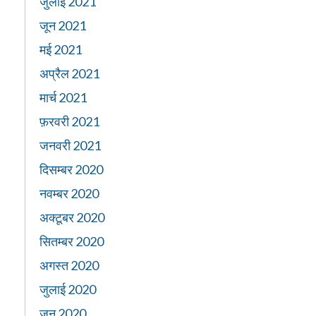
जुलाई 2021
जून 2021
मई 2021
अप्रैल 2021
मार्च 2021
फ़रवरी 2021
जनवरी 2021
दिसम्बर 2020
नवम्बर 2020
अक्टूबर 2020
सितम्बर 2020
अगस्त 2020
जुलाई 2020
जून 2020