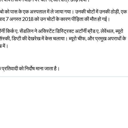
ाबो को पास के एक अस्पताल में ले जाया गया। उनकी चोटों में उनकी ठोड़ी, एक
न बाद 7 अगस्त 2018 को उन चोटों के कारण पीड़िता की मौत हो गई।
ी किर्क ए. सेंडलिन ने असिस्टेंट डिस्ट्रिक्ट अटॉर्नी ब्रैड ए. लेवेंथल, ब्यूरो
ोसिंस्की, डिप्टी की देखरेख में केस चलाया। ब्यूरो चीफ, और प्रमुख अपराधों के
 में।
रतिवादी को निर्दोष माना जाता है।