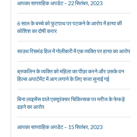
आपका साप्ताहिक अपडेट – 22 सितंबर, 2023
6 साल के बच्चे को फुटपाथ पर पटकने के आरोप में हत्या की
कोशिश का दोषी करार
साउथ रिचमंड हिल में गोलीबारी में एक व्यक्ति पर हत्या का आरोप
ब्रुकलिन के व्यक्ति को महिला का पीछा करने और उसके वन
हिल्स अपार्टमेंट में आग लगाने के लिए सजा सुनाई गई
बिना लाइसेंस वाले एक्यूपंक्चर चिकित्सक पर मरीज के फेफड़े
ढहने का आरोप
आपका साप्ताहिक अपडेट – 15 सितंबर, 2023