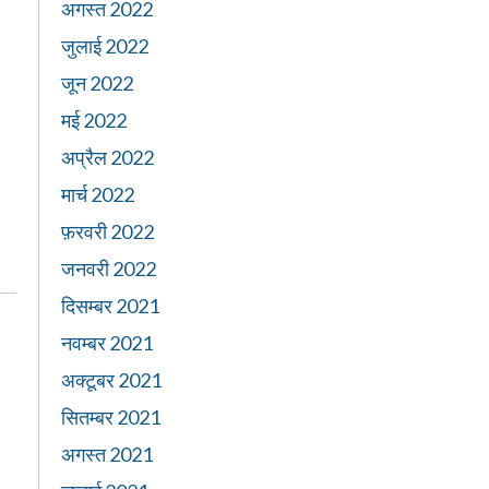
अगस्त 2022
जुलाई 2022
जून 2022
मई 2022
अप्रैल 2022
मार्च 2022
फ़रवरी 2022
जनवरी 2022
दिसम्बर 2021
नवम्बर 2021
अक्टूबर 2021
सितम्बर 2021
अगस्त 2021