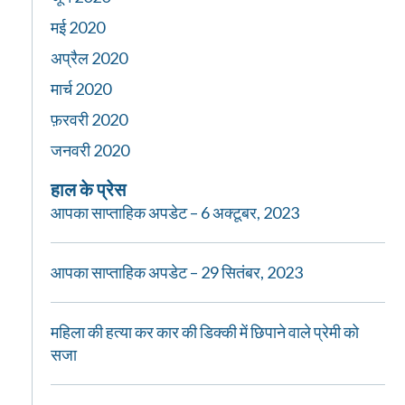
मई 2020
अप्रैल 2020
मार्च 2020
फ़रवरी 2020
जनवरी 2020
हाल के प्रेस
आपका साप्ताहिक अपडेट – 6 अक्टूबर, 2023
आपका साप्ताहिक अपडेट – 29 सितंबर, 2023
महिला की हत्या कर कार की डिक्की में छिपाने वाले प्रेमी को
सजा