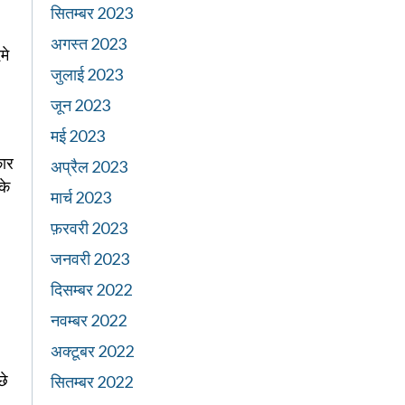
सितम्बर 2023
अगस्त 2023
मे
जुलाई 2023
जून 2023
मई 2023
कार
अप्रैल 2023
के
मार्च 2023
फ़रवरी 2023
जनवरी 2023
दिसम्बर 2022
नवम्बर 2022
अक्टूबर 2022
छे
सितम्बर 2022