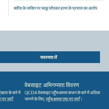
क्वींस के व्यक्ति पर चाकू घोंपकर हत्या के प्रयास का आरोप
सदस्यता लें
वेबसाइट अभिगम्यता विवरण
ला के बारे में
QCDA वेबसाइट पहुँच क्षमता कथन के बारे में अधिक
 पर जाएँ
.
जानने के लिए,
पहुँच क्षमता पृष्ठ पर जाएँ
।