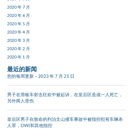
2020 年 7 月
2020 年 6 月
2020 年 5 月
2020 年 4 月
2020 年 3 月
2020 年 2 月
2020 年 1 月
最近的新闻
您的每周更新 – 2023 年 7 月 21 日
男子在滑板车射击狂欢中被起诉，在皇后区造成一人死亡，
另外两人受伤
皇后区男子在致命的列治文山撞车事故中被指控犯有车辆杀
人罪，DWI和其他指控