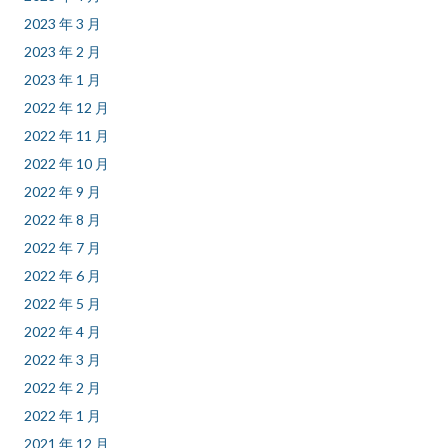
2023 年 3 月
2023 年 2 月
2023 年 1 月
2022 年 12 月
2022 年 11 月
2022 年 10 月
2022 年 9 月
2022 年 8 月
2022 年 7 月
2022 年 6 月
2022 年 5 月
2022 年 4 月
2022 年 3 月
2022 年 2 月
2022 年 1 月
2021 年 12 月