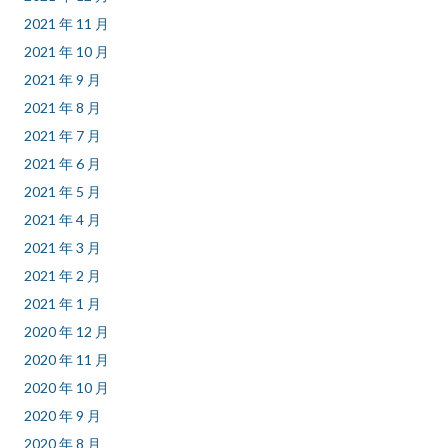
2021 年 11 月
2021 年 10 月
2021 年 9 月
2021 年 8 月
2021 年 7 月
2021 年 6 月
2021 年 5 月
2021 年 4 月
2021 年 3 月
2021 年 2 月
2021 年 1 月
2020 年 12 月
2020 年 11 月
2020 年 10 月
2020 年 9 月
2020 年 8 月