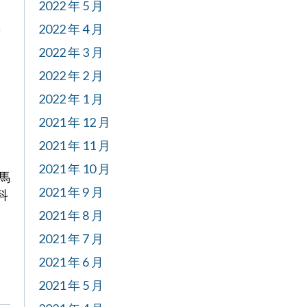
2022 年 5 月
，
2022 年 4 月
2022 年 3 月
2022 年 2 月
2022 年 1 月
2021 年 12 月
2021 年 11 月
2021 年 10 月
科馬
2021 年 9 月
科
2021 年 8 月
2021 年 7 月
2021 年 6 月
2021 年 5 月