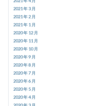
2021 年 4 月
2021 年 3 月
2021 年 2 月
2021 年 1 月
2020 年 12 月
2020 年 11 月
2020 年 10 月
2020 年 9 月
2020 年 8 月
2020 年 7 月
2020 年 6 月
2020 年 5 月
2020 年 4 月
2020 年 3 月