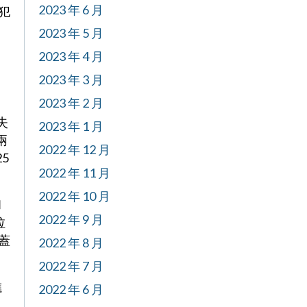
2023 年 6 月
控犯
2023 年 5 月
2023 年 4 月
。
2023 年 3 月
2023 年 2 月
失
2023 年 1 月
兩
2022 年 12 月
5
2022 年 11 月
2022 年 10 月
和
2022 年 9 月
拉
入蓋
2022 年 8 月
2022 年 7 月
進
2022 年 6 月