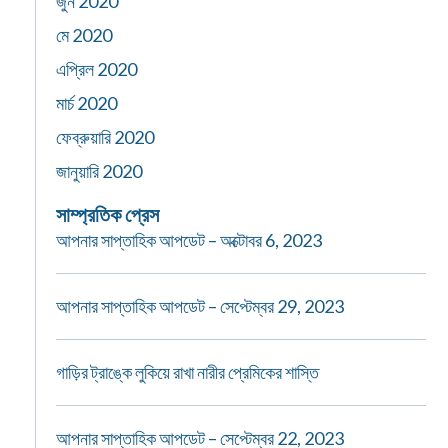
জুন 2020
মে 2020
এপ্রিল 2020
মার্চ 2020
ফেব্রুয়ারি 2020
জানুয়ারি 2020
সাম্প্রতিক প্রেস
আপনার সাপ্তাহিক আপডেট – অক্টোবর 6, 2023
আপনার সাপ্তাহিক আপডেট – সেপ্টেম্বর 29, 2023
গাড়ির ট্রাঙ্কে লুকিয়ে রাখা নারীর প্রেমিকের শাস্তি
আপনার সাপ্তাহিক আপডেট – সেপ্টেম্বর 22, 2023