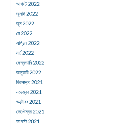
আগস্ট 2022
জুলাই 2022
জুন 2022
মে 2022
এপ্রিল 2022
মার্চ 2022
ফেব্রুয়ারি 2022
জানুয়ারি 2022
ডিসেম্বর 2021
নভেম্বর 2021
অক্টোবর 2021
সেপ্টেম্বর 2021
আগস্ট 2021