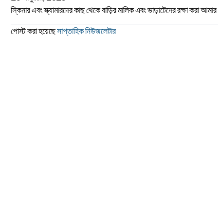
স্কিমার এবং স্ক্যামারদের কাছ থেকে বাড়ির মালিক এবং ভাড়াটেদের রক্ষা করা আমা
পোস্ট করা হয়েছে
সাপ্তাহিক নিউজলেটার