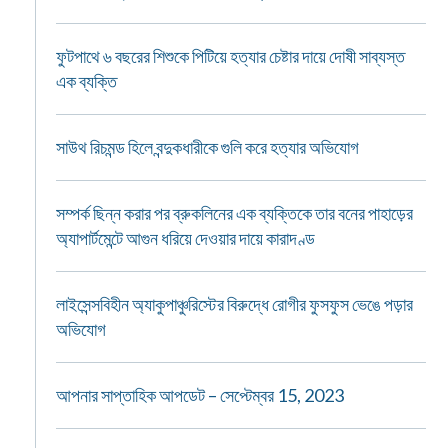
ফুটপাথে ৬ বছরের শিশুকে পিটিয়ে হত্যার চেষ্টার দায়ে দোষী সাব্যস্ত
এক ব্যক্তি
সাউথ রিচমন্ড হিলে বন্দুকধারীকে গুলি করে হত্যার অভিযোগ
সম্পর্ক ছিন্ন করার পর ব্রুকলিনের এক ব্যক্তিকে তার বনের পাহাড়ের
অ্যাপার্টমেন্টে আগুন ধরিয়ে দেওয়ার দায়ে কারাদণ্ড
লাইসেন্সবিহীন অ্যাকুপাঞ্চুরিস্টের বিরুদ্ধে রোগীর ফুসফুস ভেঙে পড়ার
অভিযোগ
আপনার সাপ্তাহিক আপডেট – সেপ্টেম্বর 15, 2023