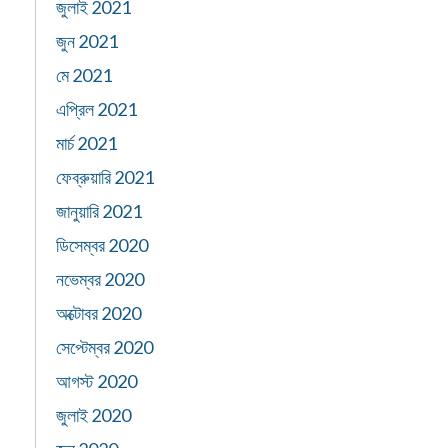
জুলাই 2021
জুন 2021
মে 2021
এপ্রিল 2021
মার্চ 2021
ফেব্রুয়ারি 2021
জানুয়ারি 2021
ডিসেম্বর 2020
নভেম্বর 2020
অক্টোবর 2020
সেপ্টেম্বর 2020
আগস্ট 2020
জুলাই 2020