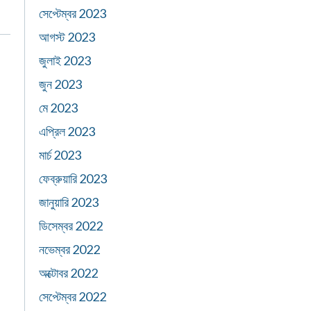
সেপ্টেম্বর 2023
আগস্ট 2023
জুলাই 2023
জুন 2023
মে 2023
এপ্রিল 2023
মার্চ 2023
ফেব্রুয়ারি 2023
জানুয়ারি 2023
ডিসেম্বর 2022
নভেম্বর 2022
অক্টোবর 2022
সেপ্টেম্বর 2022