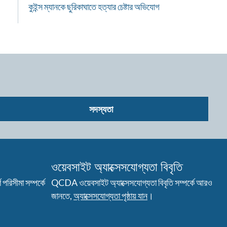
কুইন্স ম্যানকে ছুরিকাঘাতে হত্যার চেষ্টার অভিযোগ
সদস্যতা
ওয়েবসাইট অ্যাক্সেসযোগ্যতা বিবৃতি
পরিসীমা সম্পর্কে
QCDA ওয়েবসাইট অ্যাক্সেসযোগ্যতা বিবৃতি সম্পর্কে আরও
জানতে,
অ্যাক্সেসযোগ্যতা পৃষ্ঠায় যান
।