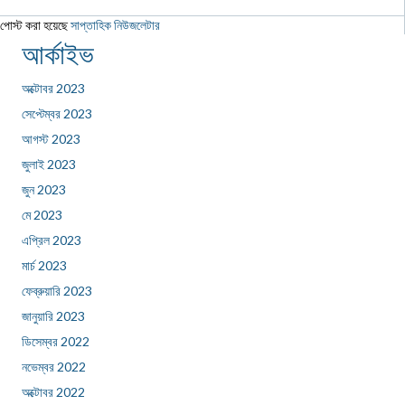
পোস্ট করা হয়েছে
সাপ্তাহিক নিউজলেটার
আর্কাইভ
অক্টোবর 2023
সেপ্টেম্বর 2023
আগস্ট 2023
জুলাই 2023
জুন 2023
মে 2023
এপ্রিল 2023
মার্চ 2023
ফেব্রুয়ারি 2023
জানুয়ারি 2023
ডিসেম্বর 2022
নভেম্বর 2022
অক্টোবর 2022