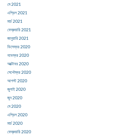
মে 2021
এপ্রিল 2021
মার্চ 2021
ফেব্রুয়ারি 2021
জানুয়ারি 2021
ডিসেম্বর 2020
নভেম্বর 2020
অক্টোবর 2020
সেপ্টেম্বর 2020
আগস্ট 2020
জুলাই 2020
জুন 2020
মে 2020
এপ্রিল 2020
মার্চ 2020
ফেব্রুয়ারি 2020