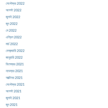
সেপ্টেম্বর 2022
আগস্ট 2022
জুলাই 2022
জুন 2022
মে 2022
এপ্রিল 2022
মার্চ 2022
ফেব্রুয়ারি 2022
জানুয়ারি 2022
ডিসেম্বর 2021
নভেম্বর 2021
অক্টোবর 2021
সেপ্টেম্বর 2021
আগস্ট 2021
জুলাই 2021
জুন 2021