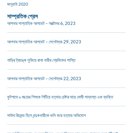
জানুয়ারি 2020
সাম্প্রতিক প্রেস
আপনার সাপ্তাহিক আপডেট – অক্টোবর 6, 2023
আপনার সাপ্তাহিক আপডেট – সেপ্টেম্বর 29, 2023
গাড়ির ট্রাঙ্কে লুকিয়ে রাখা নারীর প্রেমিকের শাস্তি
আপনার সাপ্তাহিক আপডেট – সেপ্টেম্বর 22, 2023
ফুটপাথে ৬ বছরের শিশুকে পিটিয়ে হত্যার চেষ্টার দায়ে দোষী সাব্যস্ত এক ব্যক্তি
সাউথ রিচমন্ড হিলে বন্দুকধারীকে গুলি করে হত্যার অভিযোগ