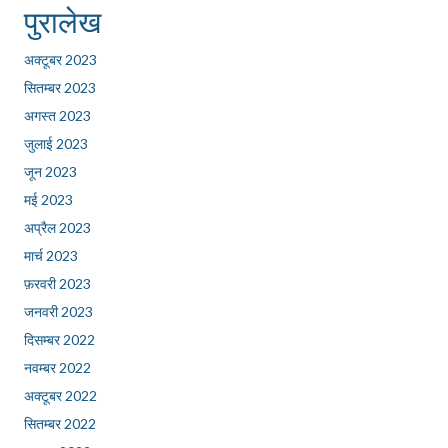
पुरालेख
अक्टूबर 2023
सितम्बर 2023
अगस्त 2023
जुलाई 2023
जून 2023
मई 2023
अप्रैल 2023
मार्च 2023
फ़रवरी 2023
जनवरी 2023
दिसम्बर 2022
नवम्बर 2022
अक्टूबर 2022
सितम्बर 2022