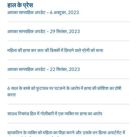
हाल के प्रेस
आपका साप्ताहिक अपडेट – 6 अक्टूबर, 2023
आपका साप्ताहिक अपडेट – 29 सितंबर, 2023
महिला की हत्या कर कार की डिक्की में छिपाने वाले प्रेमी को सजा
आपका साप्ताहिक अपडेट – 22 सितंबर, 2023
6 साल के बच्चे को फुटपाथ पर पटकने के आरोप में हत्या की कोशिश का दोषी
करार
साउथ रिचमंड हिल में गोलीबारी में एक व्यक्ति पर हत्या का आरोप
ब्रुकलिन के व्यक्ति को महिला का पीछा करने और उसके वन हिल्स अपार्टमेंट में