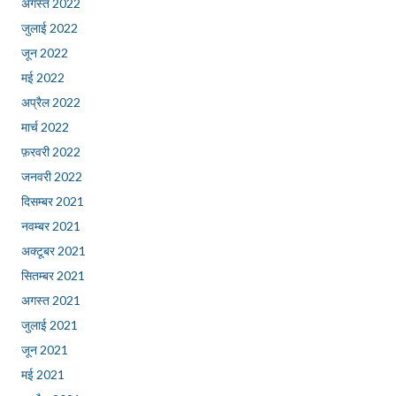
अगस्त 2022
जुलाई 2022
जून 2022
मई 2022
अप्रैल 2022
मार्च 2022
फ़रवरी 2022
जनवरी 2022
दिसम्बर 2021
नवम्बर 2021
अक्टूबर 2021
सितम्बर 2021
अगस्त 2021
जुलाई 2021
जून 2021
मई 2021