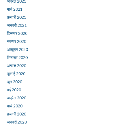
अप्रैल 2021
मार्च 2021
फ़रवरी 2021
जनवरी 2021
दिसम्बर 2020
नवम्बर 2020
अक्टूबर 2020
सितम्बर 2020
अगस्त 2020
जुलाई 2020
जून 2020
मई 2020
अप्रैल 2020
मार्च 2020
फ़रवरी 2020
जनवरी 2020