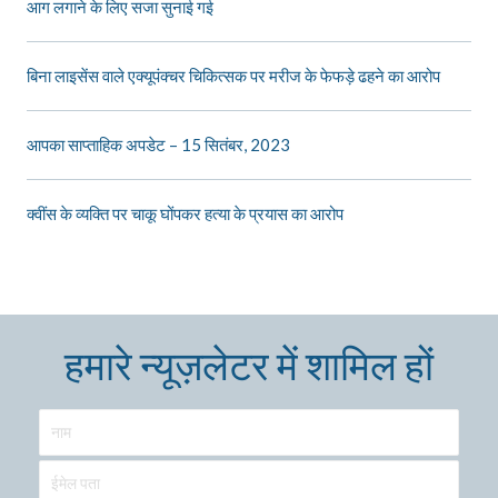
आग लगाने के लिए सजा सुनाई गई
बिना लाइसेंस वाले एक्यूपंक्चर चिकित्सक पर मरीज के फेफड़े ढहने का आरोप
आपका साप्ताहिक अपडेट – 15 सितंबर, 2023
क्वींस के व्यक्ति पर चाकू घोंपकर हत्या के प्रयास का आरोप
हमारे न्यूज़लेटर में शामिल हों