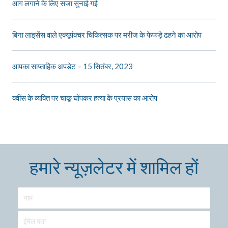
आग लगाने के लिए सजा सुनाई गई
बिना लाइसेंस वाले एक्यूपंक्चर चिकित्सक पर मरीज के फेफड़े ढहने का आरोप
आपका साप्ताहिक अपडेट – 15 सितंबर, 2023
क्वींस के व्यक्ति पर चाकू घोंपकर हत्या के प्रयास का आरोप
हमारे न्यूज़लेटर में शामिल हों