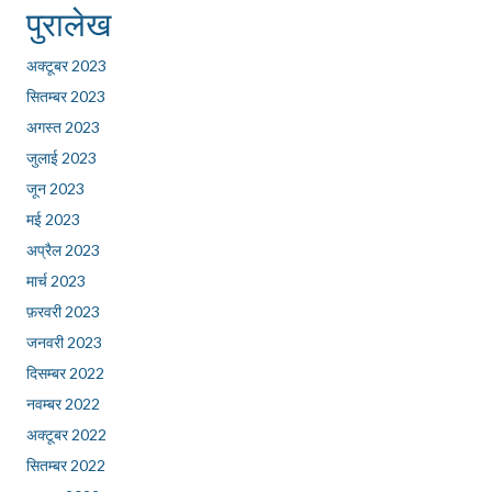
पुरालेख
अक्टूबर 2023
सितम्बर 2023
अगस्त 2023
जुलाई 2023
जून 2023
मई 2023
अप्रैल 2023
मार्च 2023
फ़रवरी 2023
जनवरी 2023
दिसम्बर 2022
नवम्बर 2022
अक्टूबर 2022
सितम्बर 2022