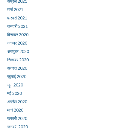
अप्रैल 2021
मार्च 2021
फ़रवरी 2021
जनवरी 2021
दिसम्बर 2020
नवम्बर 2020
अक्टूबर 2020
सितम्बर 2020
अगस्त 2020
जुलाई 2020
जून 2020
मई 2020
अप्रैल 2020
मार्च 2020
फ़रवरी 2020
जनवरी 2020