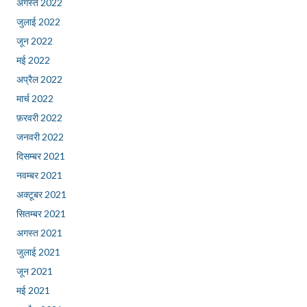
अगस्त 2022
जुलाई 2022
जून 2022
मई 2022
अप्रैल 2022
मार्च 2022
फ़रवरी 2022
जनवरी 2022
दिसम्बर 2021
नवम्बर 2021
अक्टूबर 2021
सितम्बर 2021
अगस्त 2021
जुलाई 2021
जून 2021
मई 2021