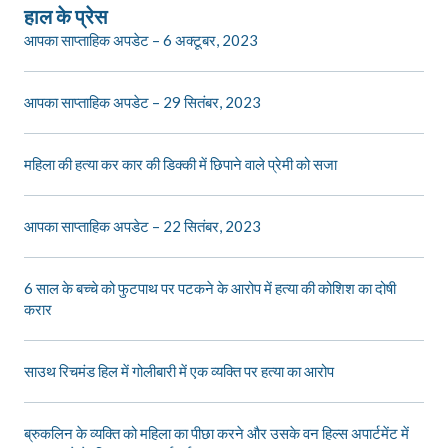
हाल के प्रेस
आपका साप्ताहिक अपडेट – 6 अक्टूबर, 2023
आपका साप्ताहिक अपडेट – 29 सितंबर, 2023
महिला की हत्या कर कार की डिक्की में छिपाने वाले प्रेमी को सजा
आपका साप्ताहिक अपडेट – 22 सितंबर, 2023
6 साल के बच्चे को फुटपाथ पर पटकने के आरोप में हत्या की कोशिश का दोषी
करार
साउथ रिचमंड हिल में गोलीबारी में एक व्यक्ति पर हत्या का आरोप
ब्रुकलिन के व्यक्ति को महिला का पीछा करने और उसके वन हिल्स अपार्टमेंट में