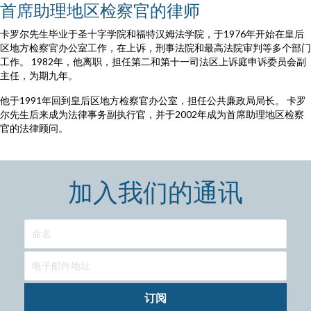
首席助理地区检察官的律师
卡罗尔先生毕业于圣十字学院和福特汉姆法学院，于1976年开始在皇后
区地方检察官办公室工作，在上诉，刑事法院和最高法院审判等多个部门
工作。 1982年，他离职，担任第二和第十一司法区上诉庭申诉委员会副
主任，为期九年。
他于1991年回到皇后区地方检察官办公室，担任公共廉政局局长。 卡罗
尔先生后来成为法律事务副执行官，并于2002年成为首席助理地区检察
官的法律顾问。
加入我们的通讯
订阅