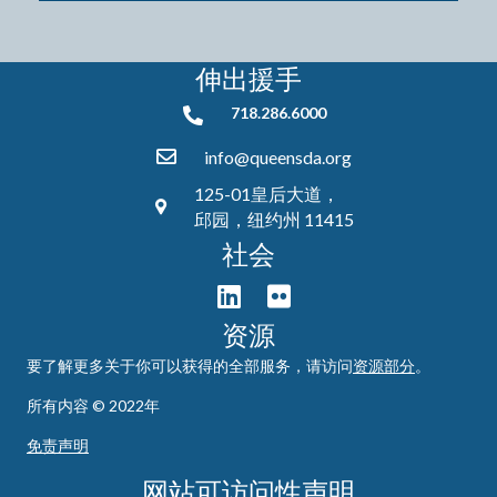
伸出援手
718.286.6000
718.286.6000
info@queensda.org
125-01皇后大道，
邱园，纽约州 11415
社会
资源
要了解更多关于你可以获得的全部服务，请访问
资源部分
。
所有内容 © 2022年
免责声明
网站可访问性声明