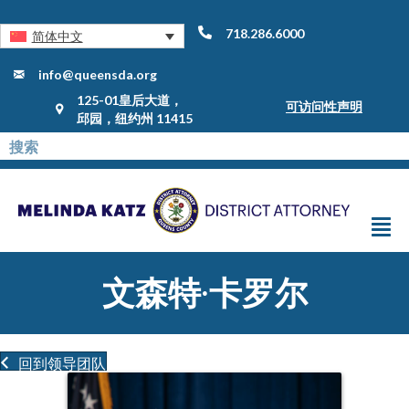
718.286.6000
简体中文
info@queensda.org
125-01皇后大道，
可访问性声明
邱园，纽约州 11415
文森特·卡罗尔
回到领导团队