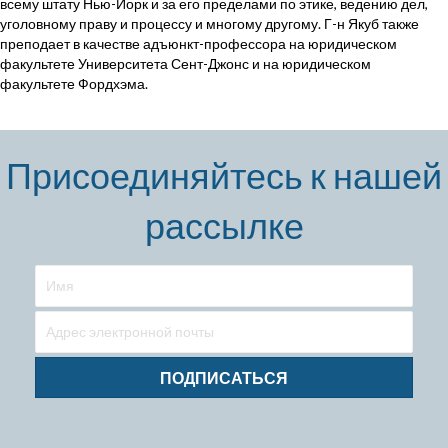
всему штату Нью-Йорк и за его пределами по этике, ведению дел,
уголовному праву и процессу и многому другому. Г-н Якуб также
преподает в качестве адъюнкт-профессора на юридическом
факультете Университета Сент-Джонс и на юридическом
факультете Фордхэма.
Присоединяйтесь к нашей
рассылке
ПОДПИСАТЬСЯ