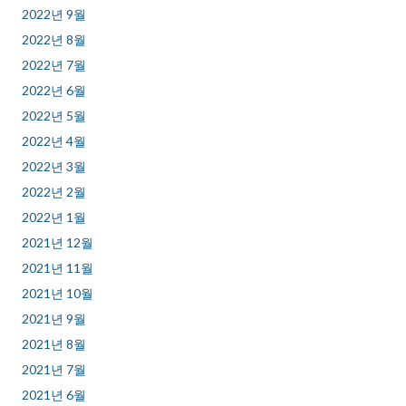
2022년 9월
2022년 8월
2022년 7월
2022년 6월
2022년 5월
2022년 4월
2022년 3월
2022년 2월
2022년 1월
2021년 12월
2021년 11월
2021년 10월
2021년 9월
2021년 8월
2021년 7월
2021년 6월