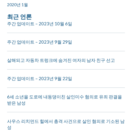
2020년 1월
최근 언론
주간 업데이트 – 2023년 10월 6일
주간 업데이트 – 2023년 9월 29일
살해되고 자동차 트렁크에 숨겨진 여자의 남자 친구 선고
주간 업데이트 – 2023년 9월 22일
6세 소년을 도로에 내동댕이친 살인미수 혐의로 유죄 판결을
받은 남성
사우스 리치먼드 힐에서 총격 사건으로 살인 혐의로 기소된 남
성