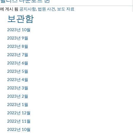
에 게시 됨
공지사항
,
법원 사건
,
보도 자료
보관함
2023년 10월
2023년 9월
2023년 8월
2023년 7월
2023년 6월
2023년 5월
2023년 4월
2023년 3월
2023년 2월
2023년 1월
2022년 12월
2022년 11월
2022년 10월