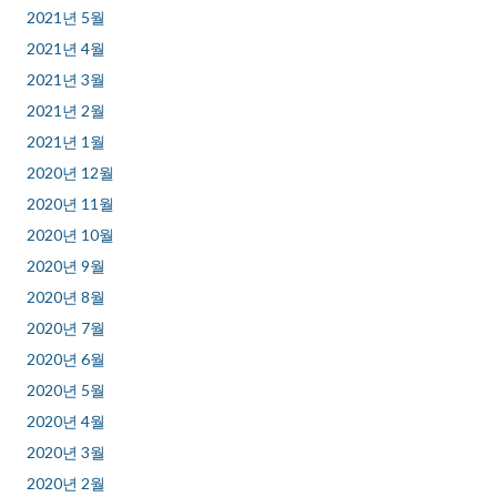
2021년 5월
2021년 4월
2021년 3월
2021년 2월
2021년 1월
2020년 12월
2020년 11월
2020년 10월
2020년 9월
2020년 8월
2020년 7월
2020년 6월
2020년 5월
2020년 4월
2020년 3월
2020년 2월