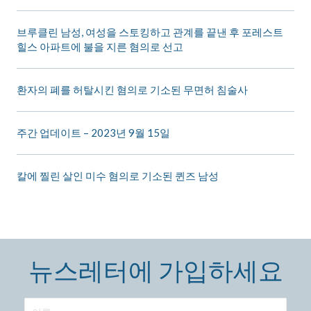
브루클린 남성, 여성을 스토킹하고 관계를 끝낸 후 포레스트
힐스 아파트에 불을 지른 혐의로 선고
환자의 폐를 허탈시킨 혐의로 기소된 무면허 침술사
주간 업데이트 – 2023년 9월 15일
칼에 찔린 살인 미수 혐의로 기소된 퀸즈 남성
뉴스레터에 가입하세요