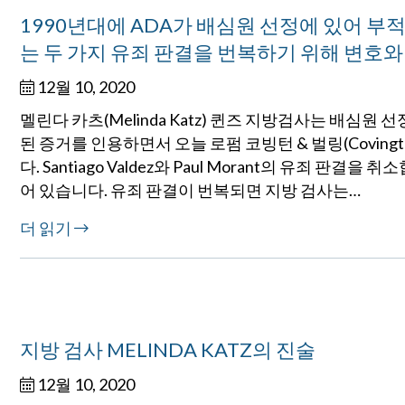
1990년대에 ADA가 배심원 선정에 있어 부적
는 두 가지 유죄 판결을 번복하기 위해 변호와
12월 10, 2020
멜린다 카츠(Melinda Katz) 퀸즈 지방검사는 배심원
된 증거를 인용하면서 오늘 로펌 코빙턴 & 벌링(Covingt
다. Santiago Valdez와 Paul Morant의 유죄 
어 있습니다. 유죄 판결이 번복되면 지방 검사는…
더 읽기
지방 검사 MELINDA KATZ의 진술
12월 10, 2020