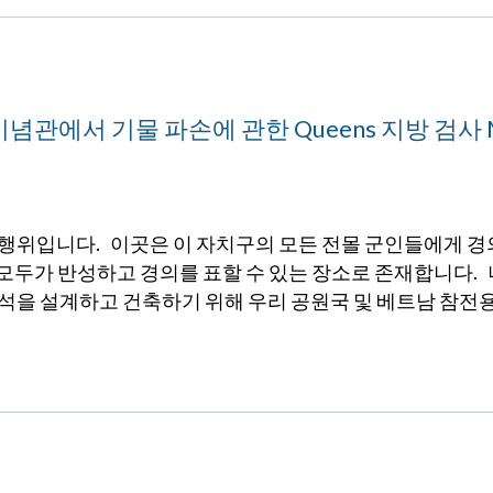
념관에서 기물 파손에 관한 Queens 지방 검사 Me
 행위입니다. 이곳은 이 자치구의 모든 전몰 군인들에게 경
모두가 반성하고 경의를 표할 수 있는 장소로 존재합니다. 
보석을 설계하고 건축하기 위해 우리 공원국 및 베트남 참전