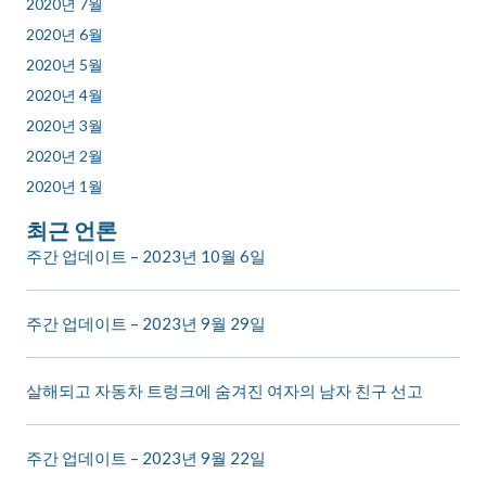
2020년 7월
2020년 6월
2020년 5월
2020년 4월
2020년 3월
2020년 2월
2020년 1월
최근 언론
주간 업데이트 – 2023년 10월 6일
주간 업데이트 – 2023년 9월 29일
살해되고 자동차 트렁크에 숨겨진 여자의 남자 친구 선고
주간 업데이트 – 2023년 9월 22일