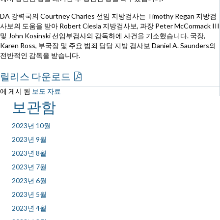
DA 강력국의 Courtney Charles 선임 지방검사는 Timothy Regan 지방검
사보의 도움을 받아 Robert Ciesla 지방검사보, 과장 Peter McCormack III
및 John Kosinski 선임부검사의 감독하에 사건을 기소했습니다. 국장,
Karen Ross, 부국장 및 주요 범죄 담당 지방 검사보 Daniel A. Saunders의
전반적인 감독을 받습니다.
릴리스 다운로드
에 게시 됨
보도 자료
보관함
2023년 10월
2023년 9월
2023년 8월
2023년 7월
2023년 6월
2023년 5월
2023년 4월