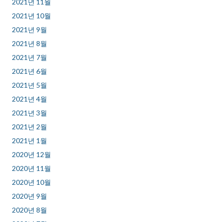
2021년 11월
2021년 10월
2021년 9월
2021년 8월
2021년 7월
2021년 6월
2021년 5월
2021년 4월
2021년 3월
2021년 2월
2021년 1월
2020년 12월
2020년 11월
2020년 10월
2020년 9월
2020년 8월