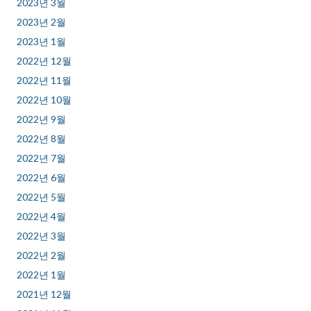
2023년 3월
2023년 2월
2023년 1월
2022년 12월
2022년 11월
2022년 10월
2022년 9월
2022년 8월
2022년 7월
2022년 6월
2022년 5월
2022년 4월
2022년 3월
2022년 2월
2022년 1월
2021년 12월