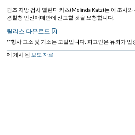
퀸즈 지방 검사 멜린다 카츠(Melinda Katz)는 이 조사와
경찰청 인신매매반에 신고할 것을 요청합니다.
릴리스 다운로드
**형사 고소 및 기소는 고발입니다. 피고인은 유죄가 
에 게시 됨
보도 자료