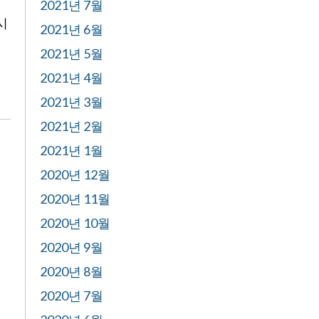
2021년 7월
시
2021년 6월
2021년 5월
2021년 4월
2021년 3월
2021년 2월
2021년 1월
2020년 12월
2020년 11월
2020년 10월
2020년 9월
2020년 8월
2020년 7월