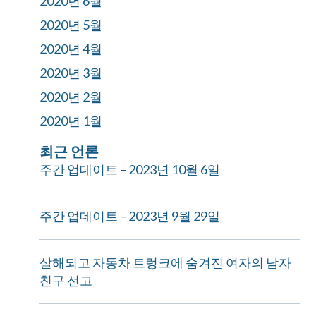
2020년 6월
2020년 5월
2020년 4월
2020년 3월
2020년 2월
2020년 1월
최근 언론
주간 업데이트 – 2023년 10월 6일
주간 업데이트 – 2023년 9월 29일
살해되고 자동차 트렁크에 숨겨진 여자의 남자
친구 선고