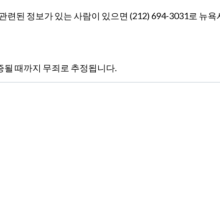
 관련된 정보가 있는 사람이 있으면 (212) 694-3031로 뉴욕
입증될 때까지 무죄로 추정됩니다.