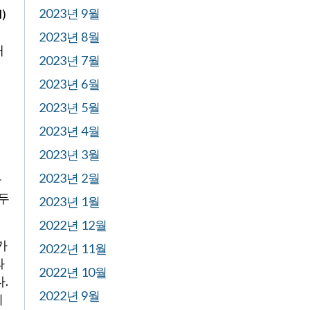
2023년 9월
)
2023년 8월
대
2023년 7월
2023년 6월
2023년 5월
2023년 4월
2023년 3월
로
2023년 2월
판
 두
2023년 1월
2022년 12월
가
2022년 11월
과
2022년 10월
.
2022년 9월
시