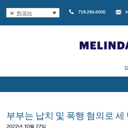
718.286.6000
i
한국어
부부는 납치 및 폭행 혐의로 세
2022년 10월 27일