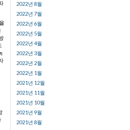
따
2022년 8월
2022년 7월
갑을
2022년 6월
은
2022년 5월
방
2022년 4월
드
녹
2022년 3월
자
2022년 2월
2022년 1월
2021년 12월
2021년 11월
2021년 10월
방
2021년 9월
사
2021년 8월