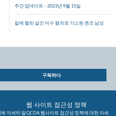
주간 업데이트 – 2023년 9월 15일
칼에 찔린 살인 미수 혐의로 기소된 퀸즈 남성
구독하다
웹 사이트 접근성 정책
대해 자세히 알
QCDA 웹사이트 접근성 정책에 대한 자세