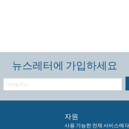
뉴스레터에 가입하세요
자원
사용 가능한 전체 서비스에 