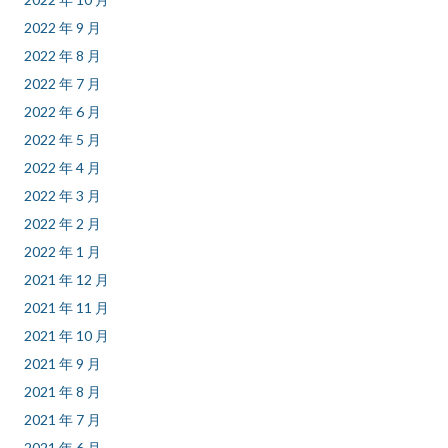
2022 年 9 月
2022 年 8 月
2022 年 7 月
2022 年 6 月
2022 年 5 月
2022 年 4 月
2022 年 3 月
2022 年 2 月
2022 年 1 月
2021 年 12 月
2021 年 11 月
2021 年 10 月
2021 年 9 月
2021 年 8 月
2021 年 7 月
2021 年 6 月