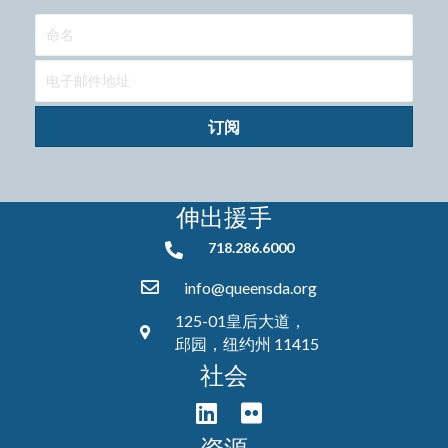
订阅
伸出援手
718.286.6000
718.286.6000
info@queensda.org
125-01皇后大道，
邱园，纽约州 11415
社会