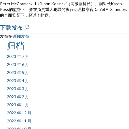
Peter McCormack III和John Kosinski（高级副科长）、副科长Karen
Ross的监督下，并在负责重大犯罪的执行助理检察官Daniel A. Saunders
的全面监督下，起诉了此案。
下载发布
发布在
新闻发布
归档
2023 年 7 月
2023 年 6 月
2023 年 5 月
2023 年 4 月
2023 年 3 月
2023 年 2 月
2023 年 1 月
2022 年 12 月
2022 年 11 月
2022 年 10 月