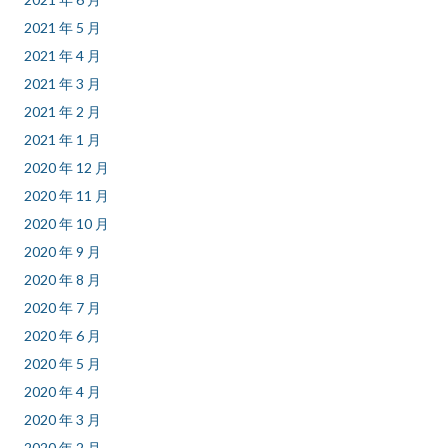
2021 年 5 月
2021 年 4 月
2021 年 3 月
2021 年 2 月
2021 年 1 月
2020 年 12 月
2020 年 11 月
2020 年 10 月
2020 年 9 月
2020 年 8 月
2020 年 7 月
2020 年 6 月
2020 年 5 月
2020 年 4 月
2020 年 3 月
2020 年 2 月