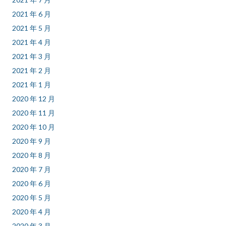
2021 年 6 月
2021 年 5 月
2021 年 4 月
2021 年 3 月
2021 年 2 月
2021 年 1 月
2020 年 12 月
2020 年 11 月
2020 年 10 月
2020 年 9 月
2020 年 8 月
2020 年 7 月
2020 年 6 月
2020 年 5 月
2020 年 4 月
2020 年 3 月