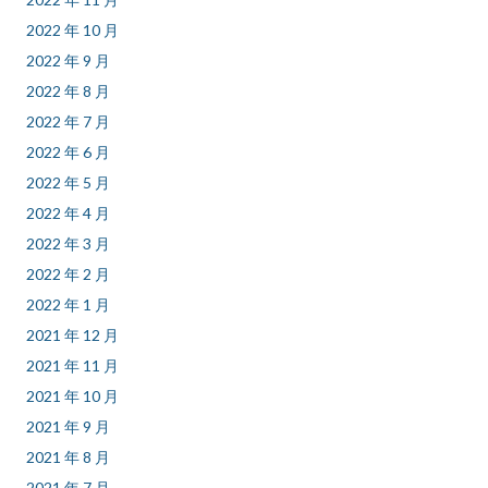
2022 年 10 月
2022 年 9 月
2022 年 8 月
2022 年 7 月
2022 年 6 月
2022 年 5 月
2022 年 4 月
2022 年 3 月
2022 年 2 月
2022 年 1 月
2021 年 12 月
2021 年 11 月
2021 年 10 月
2021 年 9 月
2021 年 8 月
2021 年 7 月