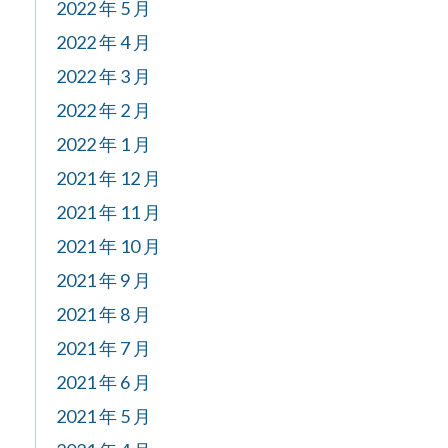
2022 年 5 月
2022 年 4 月
2022 年 3 月
2022 年 2 月
2022 年 1 月
2021 年 12 月
2021 年 11 月
2021 年 10 月
2021 年 9 月
2021 年 8 月
2021 年 7 月
2021 年 6 月
2021 年 5 月