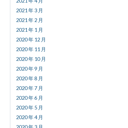
2021 年 4 月
2021 年 3 月
2021 年 2 月
2021 年 1 月
2020 年 12 月
2020 年 11 月
2020 年 10 月
2020 年 9 月
2020 年 8 月
2020 年 7 月
2020 年 6 月
2020 年 5 月
2020 年 4 月
2020 年 3 月