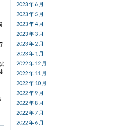
2023 年 6 月
2023 年 5 月
2023 年 4 月
罰
2023 年 3 月
2023 年 2 月
行
2023 年 1 月
2022 年 12 月
試
徒
2022 年 11 月
2022 年 10 月
2022 年 9 月
檢
2022 年 8 月
2022 年 7 月
2022 年 6 月