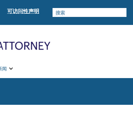
可访问性声明
新闻