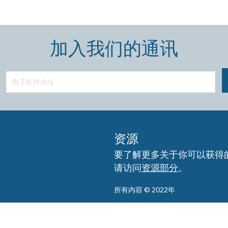
加入我们的通讯
资源
要了解更多关于你可以获得
请访问
资源部分
。
所有内容 © 2022年
免责声明