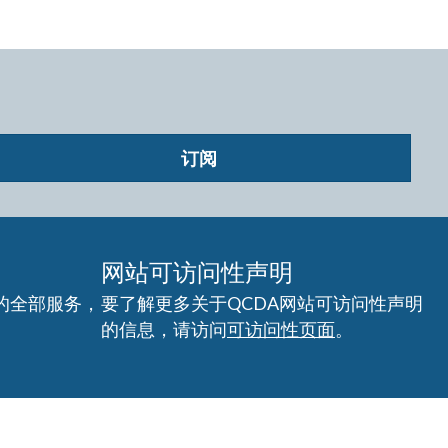
订阅
网站可访问性声明
的全部服务，
要了解更多关于QCDA网站可访问性声明
的信息，请访问
可访问性页面
。