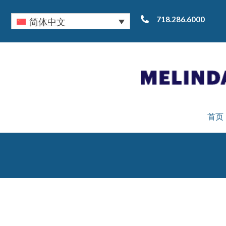
718.286.6000
简体中文
首页