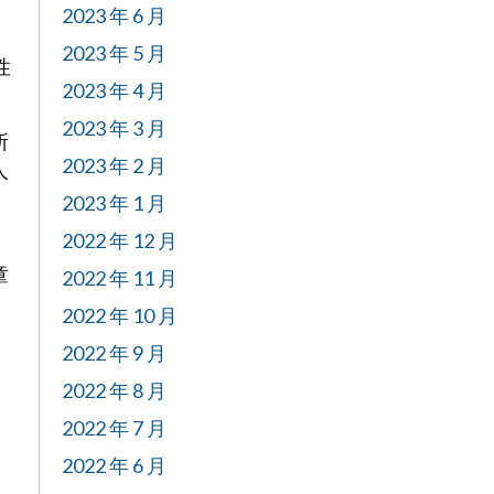
2023 年 6 月
2023 年 5 月
性
2023 年 4 月
2023 年 3 月
所
2023 年 2 月
人
2023 年 1 月
2022 年 12 月
童
2022 年 11 月
2022 年 10 月
2022 年 9 月
月
2022 年 8 月
2022 年 7 月
2022 年 6 月