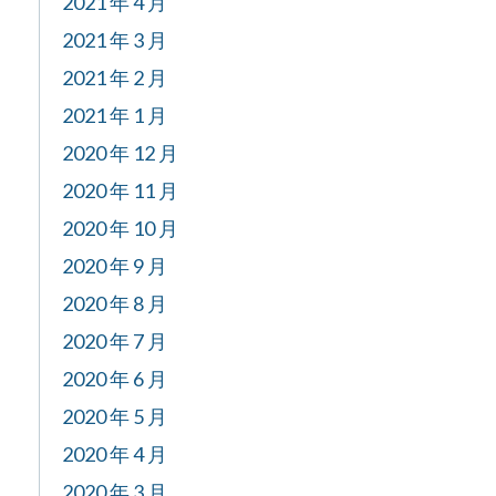
2021 年 4 月
2021 年 3 月
2021 年 2 月
2021 年 1 月
2020 年 12 月
2020 年 11 月
2020 年 10 月
2020 年 9 月
2020 年 8 月
2020 年 7 月
2020 年 6 月
2020 年 5 月
2020 年 4 月
2020 年 3 月