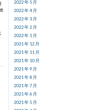
2022 年 5 月
預
姓
2022 年 4 月
2022 年 3 月
2022 年 2 月
此
2022 年 1 月
2021 年 12 月
2021 年 11 月
2021 年 10 月
2021 年 9 月
2021 年 8 月
2021 年 7 月
2021 年 6 月
2021 年 5 月