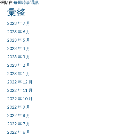
張貼在
每周時事通訊
彙整
2023 年 7 月
2023 年 6 月
2023 年 5 月
2023 年 4 月
2023 年 3 月
2023 年 2 月
2023 年 1 月
2022 年 12 月
2022 年 11 月
2022 年 10 月
2022 年 9 月
2022 年 8 月
2022 年 7 月
2022 年 6 月