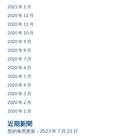
2021 年 1 月
2020 年 12 月
2020 年 11 月
2020 年 10 月
2020 年 9 月
2020 年 8 月
2020 年 7 月
2020 年 6 月
2020 年 5 月
2020 年 4 月
2020 年 3 月
2020 年 2 月
2020 年 1 月
近期新聞
您的每周更新 – 2023 年 7 月 21 日