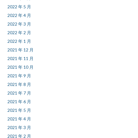
2022 年 5 月
2022 年 4 月
2022 年 3 月
2022 年 2 月
2022 年 1 月
2021 年 12 月
2021 年 11 月
2021 年 10 月
2021 年 9 月
2021 年 8 月
2021 年 7 月
2021 年 6 月
2021 年 5 月
2021 年 4 月
2021 年 3 月
2021 年 2 月