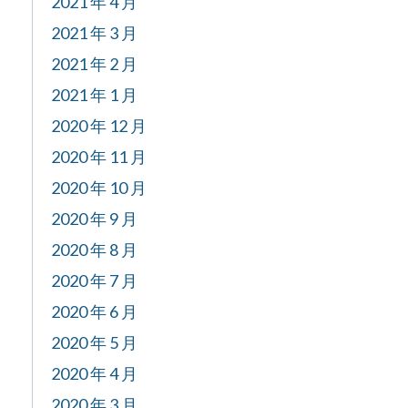
2021 年 4 月
2021 年 3 月
2021 年 2 月
2021 年 1 月
2020 年 12 月
2020 年 11 月
2020 年 10 月
2020 年 9 月
2020 年 8 月
2020 年 7 月
2020 年 6 月
2020 年 5 月
2020 年 4 月
2020 年 3 月