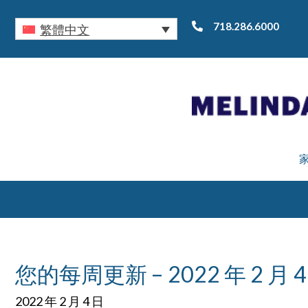
718.286.6000
繁體中文
您的每周更新 – 2022 年 2 月 4
2022 年 2 月 4 日