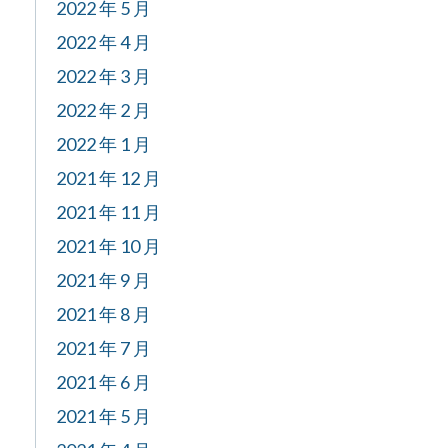
2022 年 5 月
2022 年 4 月
2022 年 3 月
2022 年 2 月
2022 年 1 月
2021 年 12 月
2021 年 11 月
2021 年 10 月
2021 年 9 月
2021 年 8 月
2021 年 7 月
2021 年 6 月
2021 年 5 月