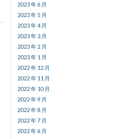
2023 年 6 月
2023 年 5 月
2023 年 4 月
2023 年 3 月
2023 年 2 月
2023 年 1 月
2022 年 12 月
2022 年 11 月
2022 年 10 月
2022 年 9 月
2022 年 8 月
2022 年 7 月
2022 年 6 月