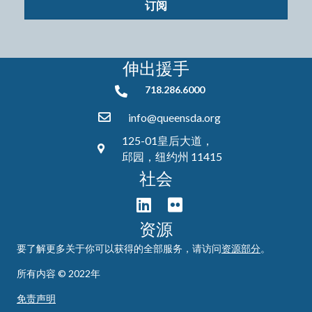
订阅
伸出援手
718.286.6000
718.286.6000
info@queensda.org
125-01皇后大道，
邱园，纽约州 11415
社会
资源
要了解更多关于你可以获得的全部服务，请访问
资源部分
。
所有内容 © 2022年
免责声明