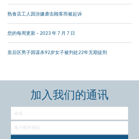
熟食店工人因涉嫌袭击顾客而被起诉
您的每周更新 – 2023 年 7 月 7 日
皇后区男子因谋杀92岁女子被判处22年无期徒刑
加入我们的通讯