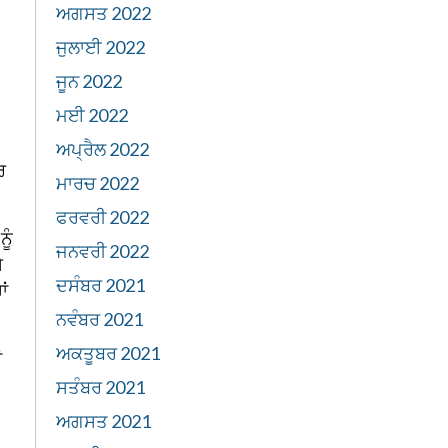
ਅਗਸਤ 2022
ਜੁਲਾਈ 2022
ਜੂਨ 2022
ਮਈ 2022
ਅਪ੍ਰੈਲ 2022
ਰ
ਮਾਰਚ 2022
ਫਰਵਰੀ 2022
ੂੰ
ਜਨਵਰੀ 2022
ੇ
ਦਸੰਬਰ 2021
ਾਂ
ਨਵੰਬਰ 2021
ਅਕਤੂਬਰ 2021
ਂ
ਸਤੰਬਰ 2021
ਅਗਸਤ 2021