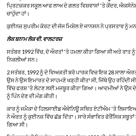
ਪ੍ਰਿਟਜ਼ਕਰ ਸਕੂਲ ਆਫ ਲਾਅ ਦੇ ਗਲਤ ਵਿਸ਼ਵਾਸਾਂ ‘ਤੇ ਕੇਂਦਰ, ਐਕਸੋ
ਚਾਹੁੰਦਾ ਹਾਂ।
ਕੁਈਨਜ਼ ਸੁਪਰੀਮ ਕੋਰਟ ਦੀ ਜੱਜ ਮਿਸ਼ੇਲ ਏ ਜਾਨਸਨ ਨੇ ਪ੍ਰਸਤਾਵ ਨੂੰ ਮਨਜ
ਲੋਕ ਬਨਾਮ ਲੋਕ ਵੀ. ਵਾਲਟਰਜ਼
ਸਤੰਬਰ 1992 ਵਿੱਚ, ਦੋ ਔਰਤਾਂ ‘ਤੇ ਹਮਲਾ ਕੀਤਾ ਗਿਆ ਸੀ ਅਤੇ ਰਾਤ ਨੂ
ਨਿਕਲੀਆਂ ਸਨ।
2 ਸਤੰਬਰ, 1992 ਨੂੰ ਦੋ ਵਿਅਕਤੀ ਬਰੋ ਪਾਰਕ ਵਿਚ ਇਕ 28 ਸਾਲਾ ਔਰਤ 
ਉਸ ਨੇ ਉਸ ਇਮਾਰਤ ਦੇ ਸਾਹਮਣੇ ਖੜ੍ਹੀ ਕੀਤਾ ਸੀ, ਜਿੱਥੇ ਉਹ ਰਹਿੰਦੀ ਸੀ
ਵਿੱਚ ਫਰਸ਼ ‘ਤੇ ਲੇਟਣ ਲਈ ਮਜਬੂਰ ਕੀਤਾ ਗਿਆ। ਆਦਮੀਆਂ ਨੇ ਉਸ ਦੇ 
ਨੂੰ ਪਿੰਨ ਦੇਣ ਦੀ ਮੰਗ ਕੀਤੀ।
ਕਾਰ ਨੂੰ ਜਮੈਕਾ ਦੇ ਹਿਲਸਾਈਡ ਐਵੇਨਿਊ ਸਥਿਤ ਏਟੀਐਮ ‘ਤੇ ਲਿਜਾਇਆ
ਨੇ ਔਰਤ ਨੂੰ ਕੁਈਨਜ਼ ਵਿੱਚ ਛੱਡ ਦਿੱਤਾ। ਸਾਰੇ ਸੰਭਾਵਿਤ ਫੋਰੈਂਸਿਕ ਸਬੂ
ਗਿਆ ਸੀ।