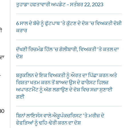
ਤੁਹਾਡਾ ਹਫਤਾਵਾਰੀ ਅਪਡੇਟ – ਸਤੰਬਰ 22, 2023
6 ਸਾਲ ਦੇ ਬੱਚੇ ਨੂੰ ਫੁੱਟਪਾਥ ‘ਤੇ ਕੁੱਟਣ ਦੇ ਦੋਸ਼ ‘ਚ ਵਿਅਕਤੀ ਦੋਸ਼ੀ
ਕਰਾਰ
ੀ
ਦੱਖਣੀ ਰਿਚਮੰਡ ਹਿੱਲ ‘ਚ ਗੋਲੀਬਾਰੀ, ਵਿਅਕਤੀ ‘ਤੇ ਕਤਲ ਦਾ
ਦੋਸ਼
ਦਾ
ਬਰੁਕਲਿਨ ਦੇ ਇਕ ਵਿਅਕਤੀ ਨੂੰ ਔਰਤ ਦਾ ਪਿੱਛਾ ਕਰਨ ਅਤੇ
ਾ
ਰਿਸ਼ਤਾ ਖਤਮ ਕਰਨ ਤੋਂ ਬਾਅਦ ਉਸ ਦੇ ਫਾਰੈਸਟ ਹਿਲਜ਼
ਅਪਾਰਟਮੈਂਟ ਨੂੰ ਅੱਗ ਲਗਾਉਣ ਦੇ ਦੋਸ਼ ਵਿਚ ਸਜ਼ਾ ਸੁਣਾਈ
ਗਈ
30
ਬਿਨਾਂ ਲਾਇਸੰਸ ਵਾਲੇ ਐਕੂਪੰਕਚਰਿਸਟ ‘ਤੇ ਮਰੀਜ਼ ਦੇ
ਫੇਫੜਿਆਂ ਨੂੰ ਢਹਿ-ਢੇਰੀ ਕਰਨ ਦਾ ਦੋਸ਼