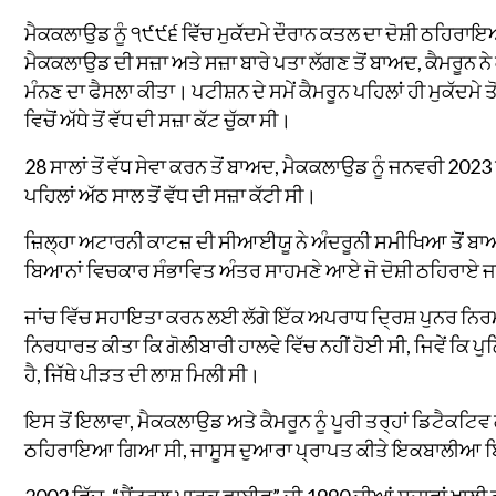
ਮੈਕਕਲਾਉਡ ਨੂੰ ੧੯੯੬ ਵਿੱਚ ਮੁਕੱਦਮੇ ਦੌਰਾਨ ਕਤਲ ਦਾ ਦੋਸ਼ੀ ਠਹਿਰ
ਮੈਕਕਲਾਉਡ ਦੀ ਸਜ਼ਾ ਅਤੇ ਸਜ਼ਾ ਬਾਰੇ ਪਤਾ ਲੱਗਣ ਤੋਂ ਬਾਅਦ, ਕੈਮਰੂਨ ਨੇ ਕ
ਮੰਨਣ ਦਾ ਫੈਸਲਾ ਕੀਤਾ। ਪਟੀਸ਼ਨ ਦੇ ਸਮੇਂ ਕੈਮਰੂਨ ਪਹਿਲਾਂ ਹੀ ਮੁਕੱਦਮੇ 
ਵਿਚੋਂ ਅੱਧੇ ਤੋਂ ਵੱਧ ਦੀ ਸਜ਼ਾ ਕੱਟ ਚੁੱਕਾ ਸੀ।
28 ਸਾਲਾਂ ਤੋਂ ਵੱਧ ਸੇਵਾ ਕਰਨ ਤੋਂ ਬਾਅਦ, ਮੈਕਕਲਾਉਡ ਨੂੰ ਜਨਵਰੀ 2023
ਪਹਿਲਾਂ ਅੱਠ ਸਾਲ ਤੋਂ ਵੱਧ ਦੀ ਸਜ਼ਾ ਕੱਟੀ ਸੀ।
ਜ਼ਿਲ੍ਹਾ ਅਟਾਰਨੀ ਕਾਟਜ਼ ਦੀ ਸੀਆਈਯੂ ਨੇ ਅੰਦਰੂਨੀ ਸਮੀਖਿਆ ਤੋਂ ਬਾਅਦ
ਬਿਆਨਾਂ ਵਿਚਕਾਰ ਸੰਭਾਵਿਤ ਅੰਤਰ ਸਾਹਮਣੇ ਆਏ ਜੋ ਦੋਸ਼ੀ ਠਹਿਰਾਏ 
ਜਾਂਚ ਵਿੱਚ ਸਹਾਇਤਾ ਕਰਨ ਲਈ ਲੱਗੇ ਇੱਕ ਅਪਰਾਧ ਦ੍ਰਿਸ਼ ਪੁਨਰ ਨਿਰਮ
ਨਿਰਧਾਰਤ ਕੀਤਾ ਕਿ ਗੋਲੀਬਾਰੀ ਹਾਲਵੇ ਵਿੱਚ ਨਹੀਂ ਹੋਈ ਸੀ, ਜਿਵੇਂ ਕਿ 
ਹੈ, ਜਿੱਥੇ ਪੀੜਤ ਦੀ ਲਾਸ਼ ਮਿਲੀ ਸੀ।
ਇਸ ਤੋਂ ਇਲਾਵਾ, ਮੈਕਕਲਾਉਡ ਅਤੇ ਕੈਮਰੂਨ ਨੂੰ ਪੂਰੀ ਤਰ੍ਹਾਂ ਡਿਟੈਕਟਿਵ ਗ
ਠਹਿਰਾਇਆ ਗਿਆ ਸੀ, ਜਾਸੂਸ ਦੁਆਰਾ ਪ੍ਰਾਪਤ ਕੀਤੇ ਇਕਬਾਲੀਆ ਬਿਆਨ