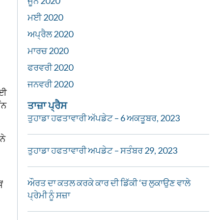
ਜੂਨ 2020
ਮਈ 2020
ਅਪ੍ਰੈਲ 2020
ਮਾਰਚ 2020
ਫਰਵਰੀ 2020
ਜਨਵਰੀ 2020
ਲਈ
ਤਾਜ਼ਾ ਪ੍ਰੈਸ
ੰਨ
ਤੁਹਾਡਾ ਹਫਤਾਵਾਰੀ ਅੱਪਡੇਟ – 6 ਅਕਤੂਬਰ, 2023
ਨੇ
ਤੁਹਾਡਾ ਹਫਤਾਵਾਰੀ ਅਪਡੇਟ – ਸਤੰਬਰ 29, 2023
ਔਰਤ ਦਾ ਕਤਲ ਕਰਕੇ ਕਾਰ ਦੀ ਡਿੱਕੀ ‘ਚ ਲੁਕਾਉਣ ਵਾਲੇ
ਂ
ਪ੍ਰੇਮੀ ਨੂੰ ਸਜ਼ਾ