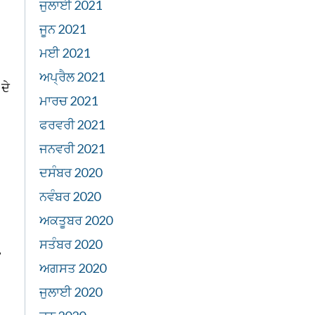
ਜੁਲਾਈ 2021
ਜੂਨ 2021
ਮਈ 2021
ਅਪ੍ਰੈਲ 2021
ਦੇ
ਮਾਰਚ 2021
ਫਰਵਰੀ 2021
ਜਨਵਰੀ 2021
ਦਸੰਬਰ 2020
ਨਵੰਬਰ 2020
ਅਕਤੂਬਰ 2020
ਸਤੰਬਰ 2020
,
ਅਗਸਤ 2020
ਜੁਲਾਈ 2020