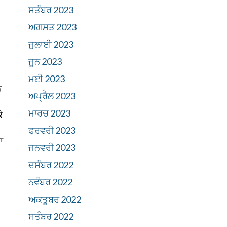
ਸਤੰਬਰ 2023
ਅਗਸਤ 2023
ਜੁਲਾਈ 2023
ਜੂਨ 2023
ਮਈ 2023
ਨ
ਅਪ੍ਰੈਲ 2023
ਮਾਰਚ 2023
ੇ
ਫਰਵਰੀ 2023
ਾ
ਜਨਵਰੀ 2023
ਦਸੰਬਰ 2022
ਨਵੰਬਰ 2022
ਅਕਤੂਬਰ 2022
ਸਤੰਬਰ 2022