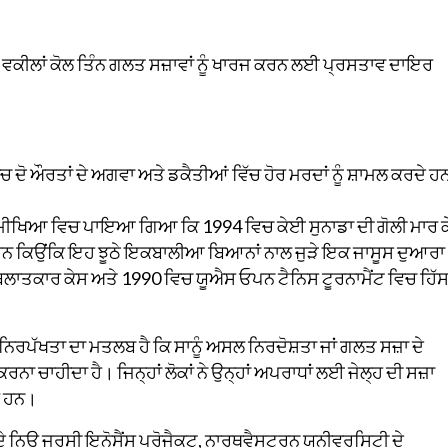
 ਵਕੀਲਾਂ ਕੋਲ ਤਿੰਨ ਗਲਤ ਸਜ਼ਾਵਾਂ ਨੂੰ ਖਾਰਜ ਕਰਨ ਲਈ ਪ੍ਰਸਤਾਵ ਦਾਇਰ
ਚ ਦੋ ਔਰਤਾਂ ਦੇ ਅਗਵਾ ਅਤੇ ਡਕੈਤੀਆਂ ਵਿੱਚ ਹੋਰ ਮਰਦਾਂ ਨੂੰ ਸ਼ਾਮਲ ਕਰਦੇ ਹ
ਸਮੀਖਿਆ ਵਿਚ ਪਾਇਆ ਗਿਆ ਕਿ 1994 ਵਿਚ ਕੇਈ ਸੁਨਾਡਾ ਦੀ ਗੋਲੀ ਮਾਰ ਕ
 ਸਨ ਕਿਉਂਕਿ ਇਹ ਝੂਠੇ ਇਕਬਾਲੀਆ ਬਿਆਨਾਂ ਨਾਲ ਜੁੜੇ ਇਕ ਜਾਸੂਸ ਦੁਆਰਾ
ਲਾਤਕਾਰ ਕੇਸ ਅਤੇ 1990 ਵਿਚ ਯੂਐਸ ਓਪਨ ਟੈਨਿਸ ਟੂਰਨਾਮੈਂਟ ਵਿਚ ਹਿੱਸ
ਨਿਰਪੱਖਤਾ ਦਾ ਮਤਲਬ ਹੈ ਕਿ ਸਾਨੂੰ ਅਸਲ ਨਿਰਦੋਸ਼ਤਾ ਜਾਂ ਗਲਤ ਸਜ਼ਾ ਦੇ
ਨਾ ਚਾਹੀਦਾ ਹੈ। ਜਿਨ੍ਹਾਂ ਲੋਕਾਂ ਨੇ ਉਨ੍ਹਾਂ ਅਪਰਾਧਾਂ ਲਈ ਜੇਲ੍ਹ ਦੀ ਸਜ਼ਾ
ਾਰ ਹਨ।
ਦੇ ਨਿਊ ਜਰਸੀ ਇਨੋਸੈਂਸ ਪ੍ਰੋਜੈਕਟ, ਨਾਰਥਵੈਸਟਰਨ ਯੂਨੀਵਰਸਿਟੀ ਦੇ