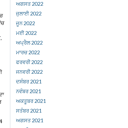
ਅਗਸਤ 2022
ਜੁਲਾਈ 2022
ੱਚ
ਿੱਚ
ਜੂਨ 2022
ਮਈ 2022
,
ਅਪ੍ਰੈਲ 2022
ਮਾਰਚ 2022
ਫਰਵਰੀ 2022
ਜਨਵਰੀ 2022
ੀ
ਦਸੰਬਰ 2021
ਨਵੰਬਰ 2021
ਦਾ
ਅਕਤੂਬਰ 2021
ਰ
ਸਤੰਬਰ 2021
ਅਗਸਤ 2021
4