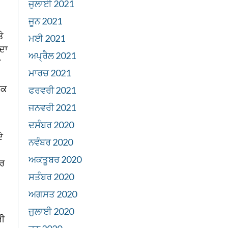
ਜੁਲਾਈ 2021
ਜੂਨ 2021
ੇ
ਮਈ 2021
ਦਾ
ਅਪ੍ਰੈਲ 2021
ੀ
ਮਾਰਚ 2021
ਿਕ
ਫਰਵਰੀ 2021
ਜਨਵਰੀ 2021
ਦਸੰਬਰ 2020
ੇ
ਨਵੰਬਰ 2020
ਅਕਤੂਬਰ 2020
ਅਰ
ਸਤੰਬਰ 2020
ਅਗਸਤ 2020
ਜੁਲਾਈ 2020
ਰੀ