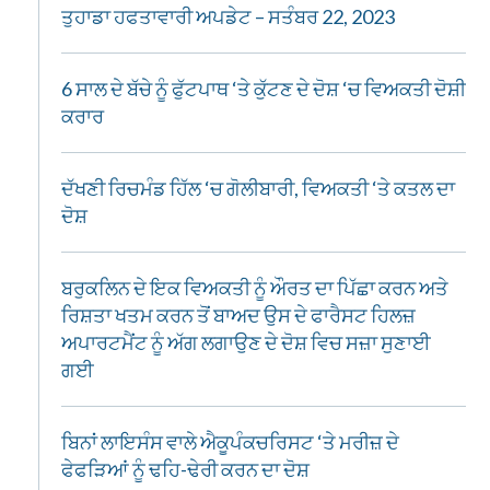
ਤੁਹਾਡਾ ਹਫਤਾਵਾਰੀ ਅਪਡੇਟ – ਸਤੰਬਰ 22, 2023
6 ਸਾਲ ਦੇ ਬੱਚੇ ਨੂੰ ਫੁੱਟਪਾਥ ‘ਤੇ ਕੁੱਟਣ ਦੇ ਦੋਸ਼ ‘ਚ ਵਿਅਕਤੀ ਦੋਸ਼ੀ
ਕਰਾਰ
ਦੱਖਣੀ ਰਿਚਮੰਡ ਹਿੱਲ ‘ਚ ਗੋਲੀਬਾਰੀ, ਵਿਅਕਤੀ ‘ਤੇ ਕਤਲ ਦਾ
ਦੋਸ਼
ਬਰੁਕਲਿਨ ਦੇ ਇਕ ਵਿਅਕਤੀ ਨੂੰ ਔਰਤ ਦਾ ਪਿੱਛਾ ਕਰਨ ਅਤੇ
ਰਿਸ਼ਤਾ ਖਤਮ ਕਰਨ ਤੋਂ ਬਾਅਦ ਉਸ ਦੇ ਫਾਰੈਸਟ ਹਿਲਜ਼
ਅਪਾਰਟਮੈਂਟ ਨੂੰ ਅੱਗ ਲਗਾਉਣ ਦੇ ਦੋਸ਼ ਵਿਚ ਸਜ਼ਾ ਸੁਣਾਈ
ਗਈ
ਬਿਨਾਂ ਲਾਇਸੰਸ ਵਾਲੇ ਐਕੂਪੰਕਚਰਿਸਟ ‘ਤੇ ਮਰੀਜ਼ ਦੇ
ਫੇਫੜਿਆਂ ਨੂੰ ਢਹਿ-ਢੇਰੀ ਕਰਨ ਦਾ ਦੋਸ਼