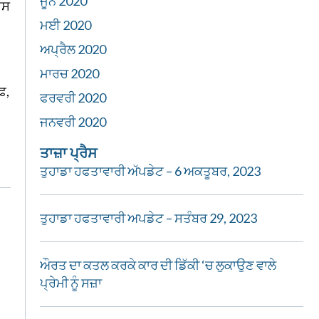
ਜੂਨ 2020
ਆਸ
ਮਈ 2020
ਅਪ੍ਰੈਲ 2020
ਮਾਰਚ 2020
਼,
ਫਰਵਰੀ 2020
ਜਨਵਰੀ 2020
ਤਾਜ਼ਾ ਪ੍ਰੈਸ
ਤੁਹਾਡਾ ਹਫਤਾਵਾਰੀ ਅੱਪਡੇਟ – 6 ਅਕਤੂਬਰ, 2023
ਤੁਹਾਡਾ ਹਫਤਾਵਾਰੀ ਅਪਡੇਟ – ਸਤੰਬਰ 29, 2023
ਔਰਤ ਦਾ ਕਤਲ ਕਰਕੇ ਕਾਰ ਦੀ ਡਿੱਕੀ ‘ਚ ਲੁਕਾਉਣ ਵਾਲੇ
ਪ੍ਰੇਮੀ ਨੂੰ ਸਜ਼ਾ