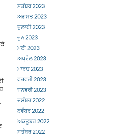
ਸਤੰਬਰ 2023
ਅਗਸਤ 2023
ਜੁਲਾਈ 2023
ਜੂਨ 2023
ਕੇ
ਮਈ 2023
ਅਪ੍ਰੈਲ 2023
ਮਾਰਚ 2023
ਫਰਵਰੀ 2023
ਰੀ
ਜ਼
ਜਨਵਰੀ 2023
ਦਸੰਬਰ 2022
ਂ
ਨਵੰਬਰ 2022
ਅਕਤੂਬਰ 2022
ਟ
ਸਤੰਬਰ 2022