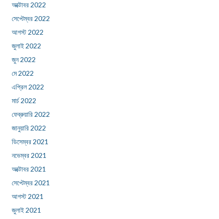
অক্টোবর 2022
সেপ্টেম্বর 2022
আগস্ট 2022
জুলাই 2022
জুন 2022
মে 2022
এপ্রিল 2022
মার্চ 2022
ফেব্রুয়ারি 2022
জানুয়ারি 2022
ডিসেম্বর 2021
নভেম্বর 2021
অক্টোবর 2021
সেপ্টেম্বর 2021
আগস্ট 2021
জুলাই 2021