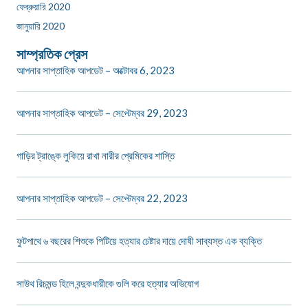
ফেব্রুয়ারি 2020
জানুয়ারি 2020
সাম্প্রতিক প্রেস
আপনার সাপ্তাহিক আপডেট – অক্টোবর 6, 2023
আপনার সাপ্তাহিক আপডেট – সেপ্টেম্বর 29, 2023
গাড়ির ট্রাঙ্কে লুকিয়ে রাখা নারীর প্রেমিকের শাস্তি
আপনার সাপ্তাহিক আপডেট – সেপ্টেম্বর 22, 2023
ফুটপাথে ৬ বছরের শিশুকে পিটিয়ে হত্যার চেষ্টার দায়ে দোষী সাব্যস্ত এক ব্যক্তি
সাউথ রিচমন্ড হিলে বন্দুকধারীকে গুলি করে হত্যার অভিযোগ