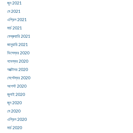
জুন 2021
মে 2021
এপ্রিল 2021
মার্চ 2021
ফেব্রুয়ারি 2021
জানুয়ারি 2021
ডিসেম্বর 2020
নভেম্বর 2020
অক্টোবর 2020
সেপ্টেম্বর 2020
আগস্ট 2020
জুলাই 2020
জুন 2020
মে 2020
এপ্রিল 2020
মার্চ 2020