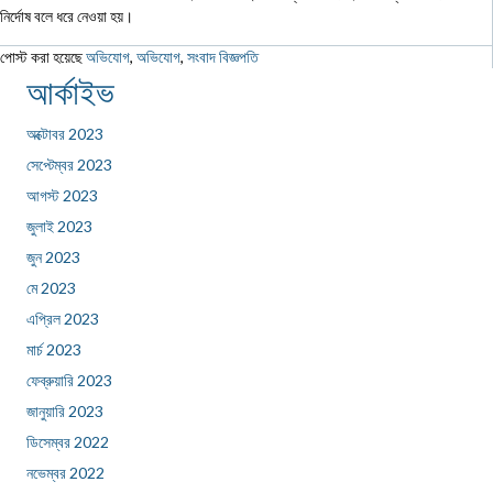
নির্দোষ বলে ধরে নেওয়া হয়।
পোস্ট করা হয়েছে
অভিযোগ
,
অভিযোগ
,
সংবাদ বিজ্ঞপতি
আর্কাইভ
অক্টোবর 2023
সেপ্টেম্বর 2023
আগস্ট 2023
জুলাই 2023
জুন 2023
মে 2023
এপ্রিল 2023
মার্চ 2023
ফেব্রুয়ারি 2023
জানুয়ারি 2023
ডিসেম্বর 2022
নভেম্বর 2022