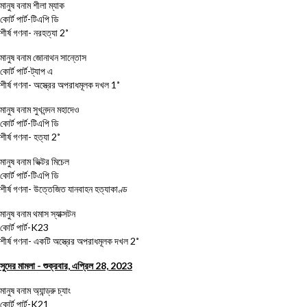
মানুষ বনাম শীলা ম্যাক
কোর্ট পার্ট-টিএপি ডি
শীর্ষ গণনা- নরহত্যা 2˚
মানুষ বনাম জোনাথন সান্তোস
কোর্ট পার্ট-ট্যাপ এ
শীর্ষ গণনা- অস্ত্রের অপরাধমূলক দখল 1˚
মানুষ বনাম সুখনন্দন মহাদেও
কোর্ট পার্ট-টিএপি ডি
শীর্ষ গণনা- হত্যা 2˚
মানুষ বনাম ভিক্টর মিচেল
কোর্ট পার্ট-টিএপি ডি
শীর্ষ গণনা- উত্তেজিত যানবাহন হত্যাকাণ্ড
মানুষ বনাম থমাস স্যাক্সটন
কোর্ট পার্ট-K23
শীর্ষ গণনা- একটি অস্ত্রের অপরাধমূলক দখল 2˚
সুদের মামলা - শুক্রবার, এপ্রিল 28, 2023
মানুষ বনাম অ্যান্ড্রু চ্যাং
কোর্ট পার্ট-K21