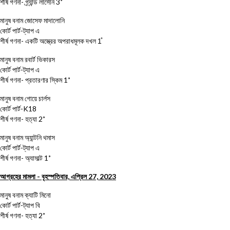
শীর্ষ গণনা- গ্র্যান্ড লার্সেনি 3˚
মানুষ বনাম জোসেফ মাদালোনি
কোর্ট পার্ট-ট্যাপ এ
শীর্ষ গণনা- একটি অস্ত্রের অপরাধমূলক দখল 1̊
মানুষ বনাম রবার্ট ভিকারস
কোর্ট পার্ট-ট্যাপ এ
শীর্ষ গণনা- প্রতারণার স্কিম 1˚
মানুষ বনাম গোয়ে চার্লস
কোর্ট পার্ট-K18
শীর্ষ গণনা- হত্যা 2˚
মানুষ বনাম অ্যান্টনি থমাস
কোর্ট পার্ট-ট্যাপ এ
শীর্ষ গণনা- অ্যাসাল্ট 1˚
আগ্রহের মামলা - বৃহস্পতিবার, এপ্রিল 27, 2023
মানুষ বনাম ক্যাটি মিনো
কোর্ট পার্ট-ট্যাপ বি
শীর্ষ গণনা- হত্যা 2˚