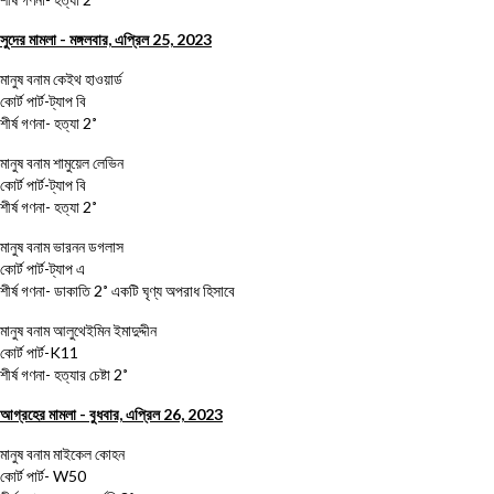
সুদের মামলা - মঙ্গলবার, এপ্রিল 25, 2023
মানুষ বনাম কেইথ হাওয়ার্ড
কোর্ট পার্ট-ট্যাপ বি
শীর্ষ গণনা- হত্যা 2˚
মানুষ বনাম শামুয়েল লেভিন
কোর্ট পার্ট-ট্যাপ বি
শীর্ষ গণনা- হত্যা 2˚
মানুষ বনাম ভারনন ডগলাস
কোর্ট পার্ট-ট্যাপ এ
শীর্ষ গণনা- ডাকাতি 2˚ একটি ঘৃণ্য অপরাধ হিসাবে
মানুষ বনাম আলুথেইমিন ইমাদুদ্দীন
কোর্ট পার্ট-K11
শীর্ষ গণনা- হত্যার চেষ্টা 2˚
আগ্রহের মামলা - বুধবার, এপ্রিল 26, 2023
মানুষ বনাম মাইকেল কোহন
কোর্ট পার্ট- W50