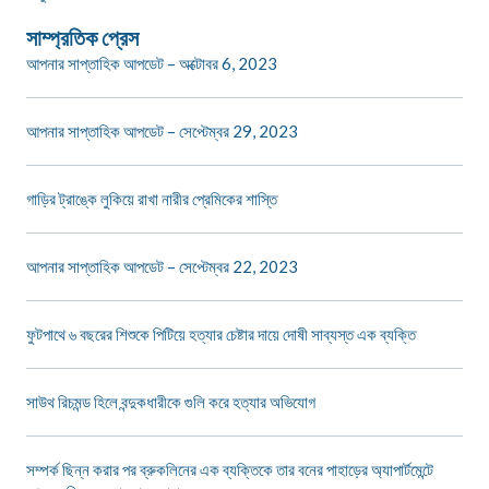
সাম্প্রতিক প্রেস
আপনার সাপ্তাহিক আপডেট – অক্টোবর 6, 2023
আপনার সাপ্তাহিক আপডেট – সেপ্টেম্বর 29, 2023
গাড়ির ট্রাঙ্কে লুকিয়ে রাখা নারীর প্রেমিকের শাস্তি
আপনার সাপ্তাহিক আপডেট – সেপ্টেম্বর 22, 2023
ফুটপাথে ৬ বছরের শিশুকে পিটিয়ে হত্যার চেষ্টার দায়ে দোষী সাব্যস্ত এক ব্যক্তি
সাউথ রিচমন্ড হিলে বন্দুকধারীকে গুলি করে হত্যার অভিযোগ
সম্পর্ক ছিন্ন করার পর ব্রুকলিনের এক ব্যক্তিকে তার বনের পাহাড়ের অ্যাপার্টমেন্টে