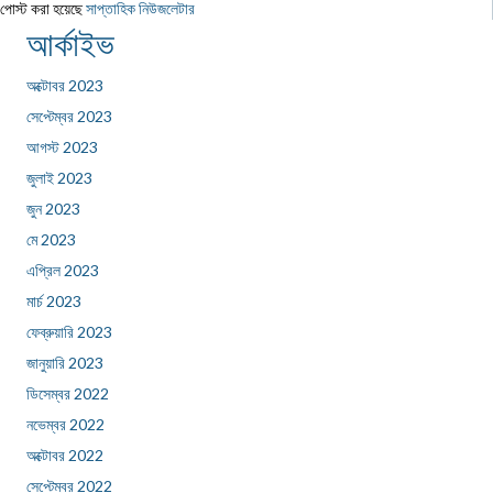
পোস্ট করা হয়েছে
সাপ্তাহিক নিউজলেটার
আর্কাইভ
অক্টোবর 2023
সেপ্টেম্বর 2023
আগস্ট 2023
জুলাই 2023
জুন 2023
মে 2023
এপ্রিল 2023
মার্চ 2023
ফেব্রুয়ারি 2023
জানুয়ারি 2023
ডিসেম্বর 2022
নভেম্বর 2022
অক্টোবর 2022
সেপ্টেম্বর 2022