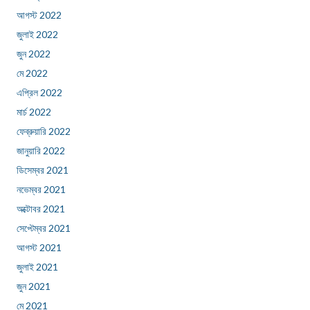
আগস্ট 2022
জুলাই 2022
জুন 2022
মে 2022
এপ্রিল 2022
মার্চ 2022
ফেব্রুয়ারি 2022
জানুয়ারি 2022
ডিসেম্বর 2021
নভেম্বর 2021
অক্টোবর 2021
সেপ্টেম্বর 2021
আগস্ট 2021
জুলাই 2021
জুন 2021
মে 2021