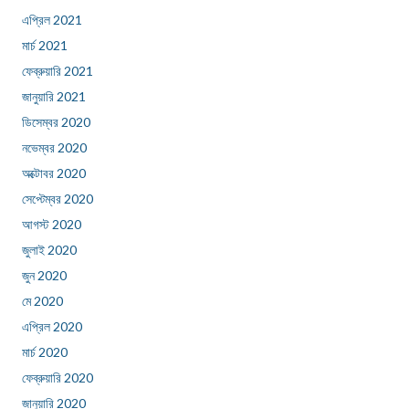
এপ্রিল 2021
মার্চ 2021
ফেব্রুয়ারি 2021
জানুয়ারি 2021
ডিসেম্বর 2020
নভেম্বর 2020
অক্টোবর 2020
সেপ্টেম্বর 2020
আগস্ট 2020
জুলাই 2020
জুন 2020
মে 2020
এপ্রিল 2020
মার্চ 2020
ফেব্রুয়ারি 2020
জানুয়ারি 2020