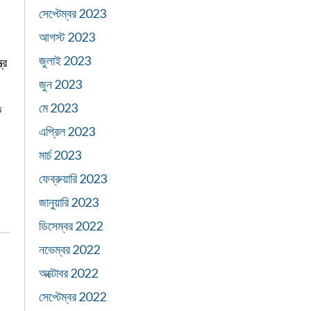
সেপ্টেম্বর 2023
আগস্ট 2023
জুলাই 2023
্র
জুন 2023
মে 2023
ে
এপ্রিল 2023
মার্চ 2023
ফেব্রুয়ারি 2023
জানুয়ারি 2023
ডিসেম্বর 2022
নভেম্বর 2022
অক্টোবর 2022
সেপ্টেম্বর 2022