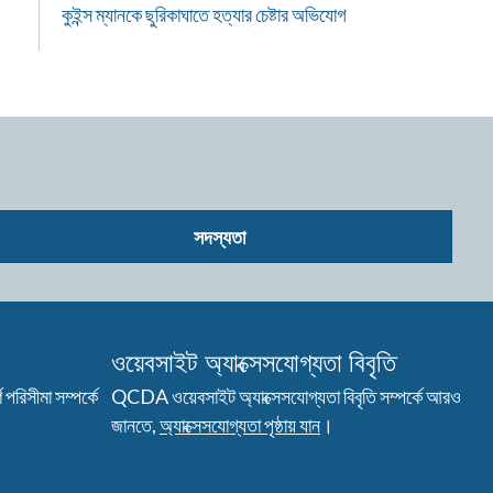
কুইন্স ম্যানকে ছুরিকাঘাতে হত্যার চেষ্টার অভিযোগ
সদস্যতা
ওয়েবসাইট অ্যাক্সেসযোগ্যতা বিবৃতি
পরিসীমা সম্পর্কে
QCDA ওয়েবসাইট অ্যাক্সেসযোগ্যতা বিবৃতি সম্পর্কে আরও
জানতে,
অ্যাক্সেসযোগ্যতা পৃষ্ঠায় যান
।