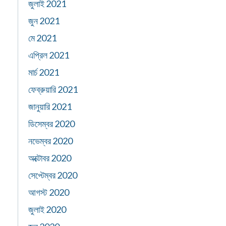
জুলাই 2021
জুন 2021
মে 2021
এপ্রিল 2021
মার্চ 2021
ফেব্রুয়ারি 2021
জানুয়ারি 2021
ডিসেম্বর 2020
নভেম্বর 2020
অক্টোবর 2020
সেপ্টেম্বর 2020
আগস্ট 2020
জুলাই 2020