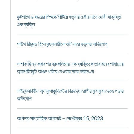
ফুটপাথে ৬ বছরের শিশুকে পিটিয়ে হত্যার চেষ্টার দায়ে দোষী সাব্যস্ত
এক ব্যক্তি
সাউথ রিচমন্ড হিলে বন্দুকধারীকে গুলি করে হত্যার অভিযোগ
সম্পর্ক ছিন্ন করার পর ব্রুকলিনের এক ব্যক্তিকে তার বনের পাহাড়ের
অ্যাপার্টমেন্টে আগুন ধরিয়ে দেওয়ার দায়ে কারাদণ্ড
লাইসেন্সবিহীন অ্যাকুপাঞ্চুরিস্টের বিরুদ্ধে রোগীর ফুসফুস ভেঙে পড়ার
অভিযোগ
আপনার সাপ্তাহিক আপডেট – সেপ্টেম্বর 15, 2023