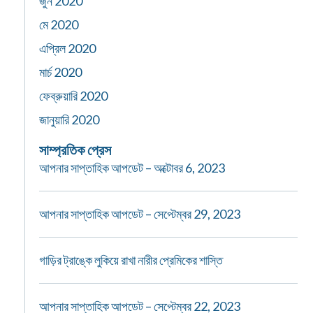
জুন 2020
মে 2020
এপ্রিল 2020
মার্চ 2020
ফেব্রুয়ারি 2020
জানুয়ারি 2020
সাম্প্রতিক প্রেস
আপনার সাপ্তাহিক আপডেট – অক্টোবর 6, 2023
আপনার সাপ্তাহিক আপডেট – সেপ্টেম্বর 29, 2023
গাড়ির ট্রাঙ্কে লুকিয়ে রাখা নারীর প্রেমিকের শাস্তি
আপনার সাপ্তাহিক আপডেট – সেপ্টেম্বর 22, 2023