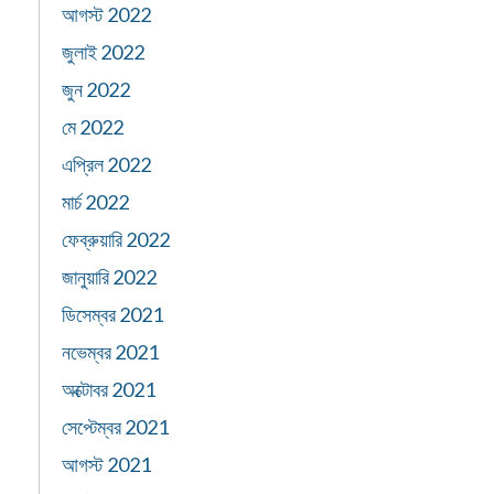
আগস্ট 2022
জুলাই 2022
জুন 2022
মে 2022
এপ্রিল 2022
মার্চ 2022
ফেব্রুয়ারি 2022
জানুয়ারি 2022
ডিসেম্বর 2021
নভেম্বর 2021
অক্টোবর 2021
সেপ্টেম্বর 2021
আগস্ট 2021