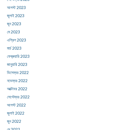
আগস্ট 2023
জুলাই 2023
জুন 2023
মে 2023
এপ্রিল 2023
মার্চ 2023
ফেব্রুয়ারি 2023
জানুয়ারি 2023
ডিসেম্বর 2022
নভেম্বর 2022
অক্টোবর 2022
সেপ্টেম্বর 2022
আগস্ট 2022
জুলাই 2022
জুন 2022
মে 2022