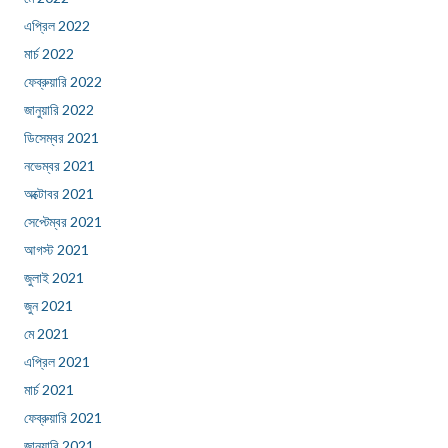
এপ্রিল 2022
মার্চ 2022
ফেব্রুয়ারি 2022
জানুয়ারি 2022
ডিসেম্বর 2021
নভেম্বর 2021
অক্টোবর 2021
সেপ্টেম্বর 2021
আগস্ট 2021
জুলাই 2021
জুন 2021
মে 2021
এপ্রিল 2021
মার্চ 2021
ফেব্রুয়ারি 2021
জানুয়ারি 2021