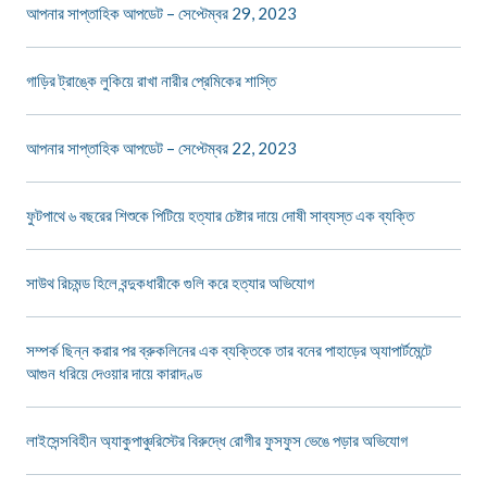
আপনার সাপ্তাহিক আপডেট – সেপ্টেম্বর 29, 2023
গাড়ির ট্রাঙ্কে লুকিয়ে রাখা নারীর প্রেমিকের শাস্তি
আপনার সাপ্তাহিক আপডেট – সেপ্টেম্বর 22, 2023
ফুটপাথে ৬ বছরের শিশুকে পিটিয়ে হত্যার চেষ্টার দায়ে দোষী সাব্যস্ত এক ব্যক্তি
সাউথ রিচমন্ড হিলে বন্দুকধারীকে গুলি করে হত্যার অভিযোগ
সম্পর্ক ছিন্ন করার পর ব্রুকলিনের এক ব্যক্তিকে তার বনের পাহাড়ের অ্যাপার্টমেন্টে
আগুন ধরিয়ে দেওয়ার দায়ে কারাদণ্ড
লাইসেন্সবিহীন অ্যাকুপাঞ্চুরিস্টের বিরুদ্ধে রোগীর ফুসফুস ভেঙে পড়ার অভিযোগ