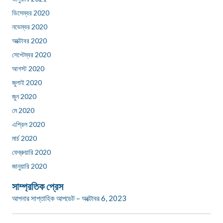
ডিসেম্বর 2020
নভেম্বর 2020
অক্টোবর 2020
সেপ্টেম্বর 2020
আগস্ট 2020
জুলাই 2020
জুন 2020
মে 2020
এপ্রিল 2020
মার্চ 2020
ফেব্রুয়ারি 2020
জানুয়ারি 2020
সাম্প্রতিক প্রেস
আপনার সাপ্তাহিক আপডেট – অক্টোবর 6, 2023