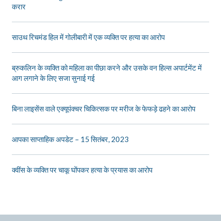
करार
साउथ रिचमंड हिल में गोलीबारी में एक व्यक्ति पर हत्या का आरोप
ब्रुकलिन के व्यक्ति को महिला का पीछा करने और उसके वन हिल्स अपार्टमेंट में
आग लगाने के लिए सजा सुनाई गई
बिना लाइसेंस वाले एक्यूपंक्चर चिकित्सक पर मरीज के फेफड़े ढहने का आरोप
आपका साप्ताहिक अपडेट – 15 सितंबर, 2023
क्वींस के व्यक्ति पर चाकू घोंपकर हत्या के प्रयास का आरोप