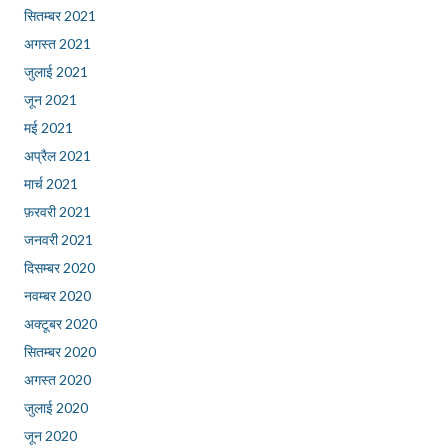
सितम्बर 2021
अगस्त 2021
जुलाई 2021
जून 2021
मई 2021
अप्रैल 2021
मार्च 2021
फ़रवरी 2021
जनवरी 2021
दिसम्बर 2020
नवम्बर 2020
अक्टूबर 2020
सितम्बर 2020
अगस्त 2020
जुलाई 2020
जून 2020