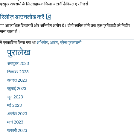
प्रमुख अपराधों के लिए सहायक जिला अटार्नी डैनियल ए सॉन्डर्स
रिलीज़ डाउनलोड करें
** आपराधिक शिकायतें और अभियोग आरोप हैं। दोषी साबित होने तक एक प्रतिवादी को निर्दोष
माना जाता है।
में प्रकाशित किया गया था
अभियोग
,
आरोप
,
प्रेस प्रकाशनी
पुरालेख
अक्टूबर 2023
सितम्बर 2023
अगस्त 2023
जुलाई 2023
जून 2023
मई 2023
अप्रैल 2023
मार्च 2023
फ़रवरी 2023