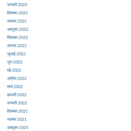
जनवरी 2023
दिसम्बर 2022
नवम्बर 2022
अक्टूबर 2022
सितम्बर 2022
अगस्त 2022
जुलाई 2022
जून 2022
मई 2022
अप्रैल 2022
मार्च 2022
फ़रवरी 2022
जनवरी 2022
दिसम्बर 2021
नवम्बर 2021
अक्टूबर 2021