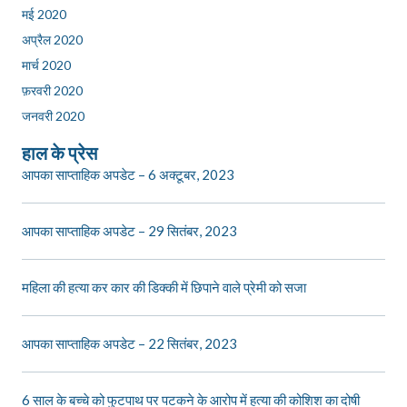
मई 2020
अप्रैल 2020
मार्च 2020
फ़रवरी 2020
जनवरी 2020
हाल के प्रेस
आपका साप्ताहिक अपडेट – 6 अक्टूबर, 2023
आपका साप्ताहिक अपडेट – 29 सितंबर, 2023
महिला की हत्या कर कार की डिक्की में छिपाने वाले प्रेमी को सजा
आपका साप्ताहिक अपडेट – 22 सितंबर, 2023
6 साल के बच्चे को फुटपाथ पर पटकने के आरोप में हत्या की कोशिश का दोषी