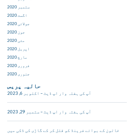
ستمبر 2020
اگست 2020
جولائی 2020
جون 2020
مئی 2020
اپریل 2020
مارچ 2020
فروری 2020
جنوری 2020
حالیہ پریس
آپ کی ہفتہ وار اپ ڈیٹ – اکتوبر 6, 2023
آپ کی ہفتہ وار اپ ڈیٹ – ستمبر 29, 2023
خاتون کے بوائے فرینڈ کو قتل کر کے گاڑی کی ڈکی میں