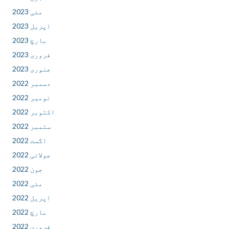
مئی 2023
اپریل 2023
مارچ 2023
فروری 2023
جنوری 2023
دسمبر 2022
نومبر 2022
اکتوبر 2022
ستمبر 2022
اگست 2022
جولائی 2022
جون 2022
مئی 2022
اپریل 2022
مارچ 2022
فروری 2022