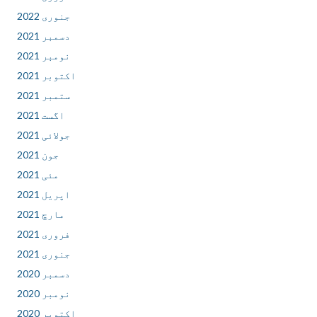
جنوری 2022
دسمبر 2021
نومبر 2021
اکتوبر 2021
ستمبر 2021
اگست 2021
جولائی 2021
جون 2021
مئی 2021
اپریل 2021
مارچ 2021
فروری 2021
جنوری 2021
دسمبر 2020
نومبر 2020
اکتوبر 2020