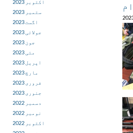
اکتوبر 2023
ام
ستمبر 2023
اگست 2023
جولائی 2023
جون 2023
مئی 2023
اپریل 2023
مارچ 2023
فروری 2023
جنوری 2023
دسمبر 2022
نومبر 2022
اکتوبر 2022