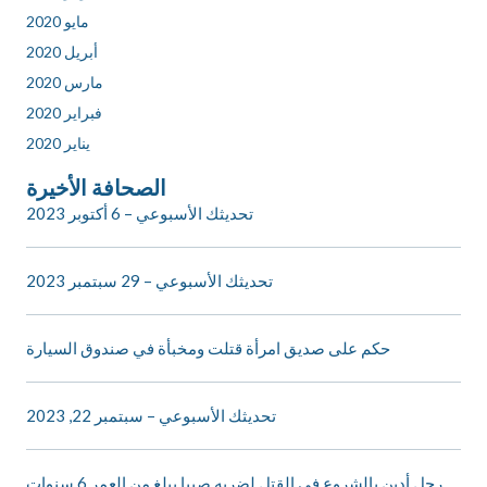
مايو 2020
أبريل 2020
مارس 2020
فبراير 2020
يناير 2020
الصحافة الأخيرة
تحديثك الأسبوعي – 6 أكتوبر 2023
تحديثك الأسبوعي – 29 سبتمبر 2023
حكم على صديق امرأة قتلت ومخبأة في صندوق السيارة
تحديثك الأسبوعي – سبتمبر 22, 2023
رجل أدين بالشروع في القتل لضربه صبيا يبلغ من العمر 6 سنوات