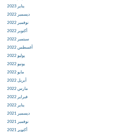
يناير 2023
ديسمبر 2022
نوفمبر 2022
أكتوبر 2022
سبتمبر 2022
أغسطس 2022
يوليو 2022
يونيو 2022
مايو 2022
أبريل 2022
مارس 2022
فبراير 2022
يناير 2022
ديسمبر 2021
نوفمبر 2021
أكتوبر 2021