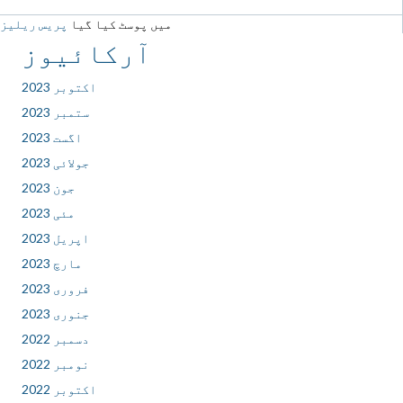
میں پوسٹ کیا گیا
پریس ریلیز
آرکائیوز
اکتوبر 2023
ستمبر 2023
اگست 2023
جولائی 2023
جون 2023
مئی 2023
اپریل 2023
مارچ 2023
فروری 2023
جنوری 2023
دسمبر 2022
نومبر 2022
اکتوبر 2022