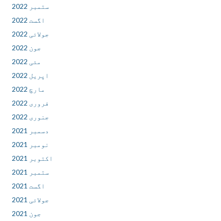
ستمبر 2022
اگست 2022
جولائی 2022
جون 2022
مئی 2022
اپریل 2022
مارچ 2022
فروری 2022
جنوری 2022
دسمبر 2021
نومبر 2021
اکتوبر 2021
ستمبر 2021
اگست 2021
جولائی 2021
جون 2021