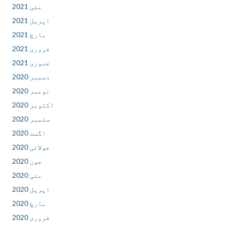
مئی 2021
اپریل 2021
مارچ 2021
فروری 2021
جنوری 2021
دسمبر 2020
نومبر 2020
اکتوبر 2020
ستمبر 2020
اگست 2020
جولائی 2020
جون 2020
مئی 2020
اپریل 2020
مارچ 2020
فروری 2020