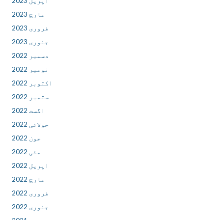
اپریل 2023
مارچ 2023
فروری 2023
جنوری 2023
دسمبر 2022
نومبر 2022
اکتوبر 2022
ستمبر 2022
اگست 2022
جولائی 2022
جون 2022
مئی 2022
اپریل 2022
مارچ 2022
فروری 2022
جنوری 2022