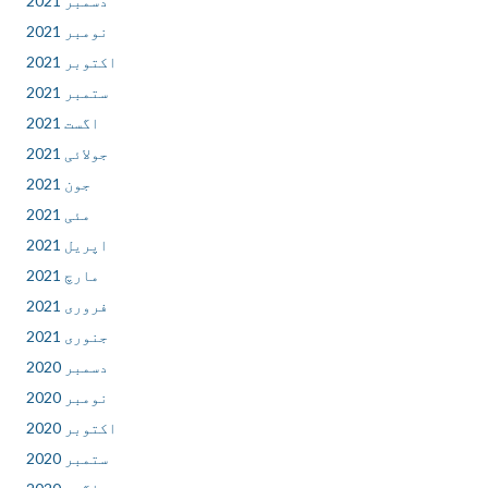
دسمبر 2021
نومبر 2021
اکتوبر 2021
ستمبر 2021
اگست 2021
جولائی 2021
جون 2021
مئی 2021
اپریل 2021
مارچ 2021
فروری 2021
جنوری 2021
دسمبر 2020
نومبر 2020
اکتوبر 2020
ستمبر 2020