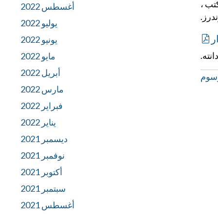
تب ،
أغسطس 2022
درز.
يوليو 2022
ر
يونيو 2022
انته.
مايو 2022
أبريل 2022
سوم
مارس 2022
فبراير 2022
يناير 2022
ديسمبر 2021
نوفمبر 2021
أكتوبر 2021
سبتمبر 2021
أغسطس 2021