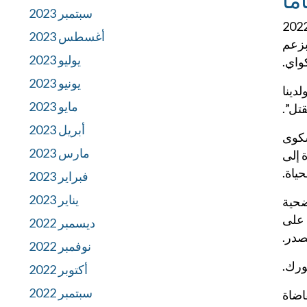
سبتمبر 2023
أغسطس 2023
ة لسلاح بزعم
يوليو 2023
يونيو 2023
دينا
مايو 2023
تل”.
أبريل 2023
شكوى
مارس 2023
 إلى
فبراير 2023
يناير 2023
لضحية
لي الساعة 3:47 مساء ، ملقاة على
ديسمبر 2022
نوفمبر 2022
أكتوبر 2022
سبتمبر 2022
اضاة