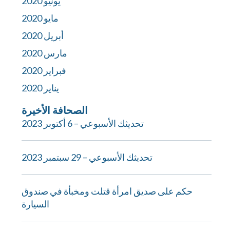
يونيو 2020
مايو 2020
أبريل 2020
مارس 2020
فبراير 2020
يناير 2020
الصحافة الأخيرة
تحديثك الأسبوعي – 6 أكتوبر 2023
تحديثك الأسبوعي – 29 سبتمبر 2023
حكم على صديق امرأة قتلت ومخبأة في صندوق
السيارة