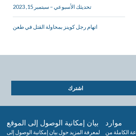
تحديثك الأسبوعي – سبتمبر 15, 2023
اتهام رجل كوينز بمحاولة القتل في طعن
اشترك
موارد
بيان إمكانية الوصول إلى الموقع
ة الكاملة من
لمعرفة المزيد حول بيان إمكانية الوصول إلى