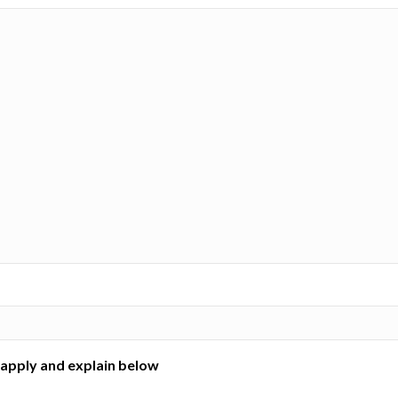
apply and explain below.