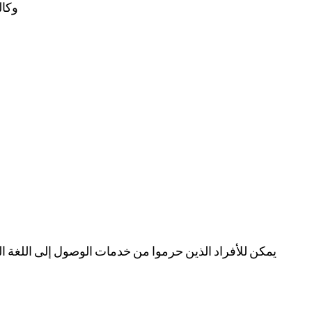
وكال
يمكن للأفراد الذين حرموا من خدمات الوصول إلى اللغة ال