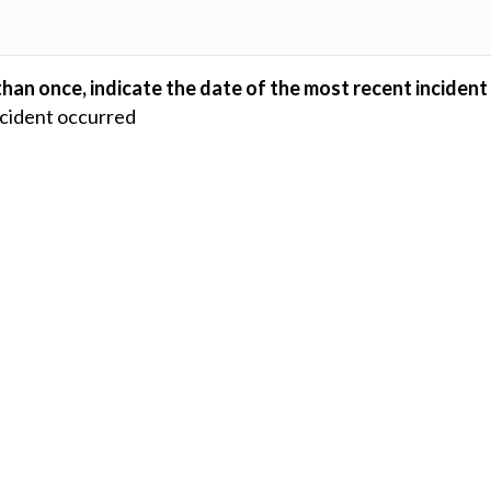
han once, indicate the date of the most recent incident.
ncident occurred.