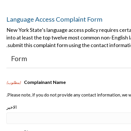
Language Access Complaint Form
New York State’s language access policy requires certa
into at least the top twelve most common non-English l
submit this complaint form using the contact informatio
Form
Complainant Name
(مطلوب)
Please note, if you do not provide any contact information, we wi
الاخير