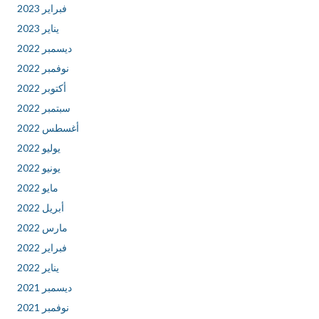
فبراير 2023
يناير 2023
ديسمبر 2022
نوفمبر 2022
أكتوبر 2022
سبتمبر 2022
أغسطس 2022
يوليو 2022
يونيو 2022
مايو 2022
أبريل 2022
مارس 2022
فبراير 2022
يناير 2022
ديسمبر 2021
نوفمبر 2021