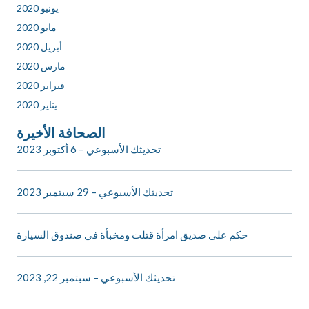
يونيو 2020
مايو 2020
أبريل 2020
مارس 2020
فبراير 2020
يناير 2020
الصحافة الأخيرة
تحديثك الأسبوعي – 6 أكتوبر 2023
تحديثك الأسبوعي – 29 سبتمبر 2023
حكم على صديق امرأة قتلت ومخبأة في صندوق السيارة
تحديثك الأسبوعي – سبتمبر 22, 2023