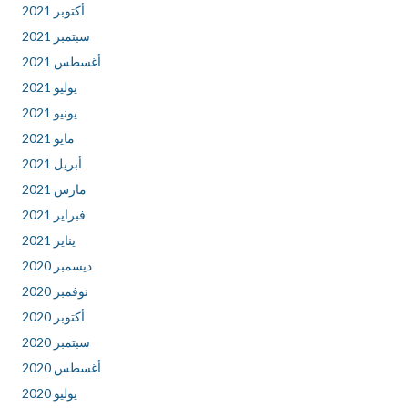
أكتوبر 2021
سبتمبر 2021
أغسطس 2021
يوليو 2021
يونيو 2021
مايو 2021
أبريل 2021
مارس 2021
فبراير 2021
يناير 2021
ديسمبر 2020
نوفمبر 2020
أكتوبر 2020
سبتمبر 2020
أغسطس 2020
يوليو 2020