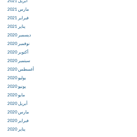
أبريل 2021
مارس 2021
فبراير 2021
يناير 2021
ديسمبر 2020
نوفمبر 2020
أكتوبر 2020
سبتمبر 2020
أغسطس 2020
يوليو 2020
يونيو 2020
مايو 2020
أبريل 2020
مارس 2020
فبراير 2020
يناير 2020