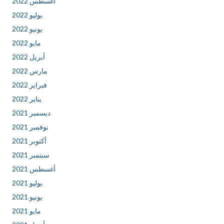
أغسطس 2022
يوليو 2022
يونيو 2022
مايو 2022
أبريل 2022
مارس 2022
فبراير 2022
يناير 2022
ديسمبر 2021
نوفمبر 2021
أكتوبر 2021
سبتمبر 2021
أغسطس 2021
يوليو 2021
يونيو 2021
مايو 2021