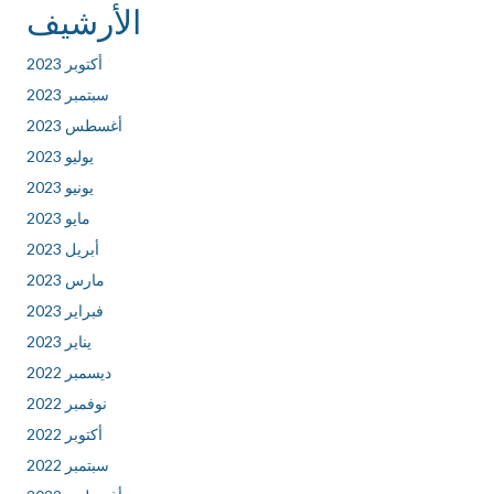
الأرشيف
أكتوبر 2023
سبتمبر 2023
أغسطس 2023
يوليو 2023
يونيو 2023
مايو 2023
أبريل 2023
مارس 2023
فبراير 2023
يناير 2023
ديسمبر 2022
نوفمبر 2022
أكتوبر 2022
سبتمبر 2022