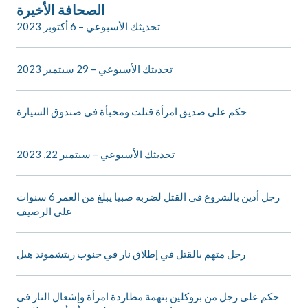
الصحافة الأخيرة
تحديثك الأسبوعي – 6 أكتوبر 2023
تحديثك الأسبوعي – 29 سبتمبر 2023
حكم على صديق امرأة قتلت ومخبأة في صندوق السيارة
تحديثك الأسبوعي – سبتمبر 22, 2023
رجل أدين بالشروع في القتل لضربه صبيا يبلغ من العمر 6 سنوات
على الرصيف
رجل متهم بالقتل في إطلاق نار في جنوب ريتشموند هيل
حكم على رجل من بروكلين بتهمة مطاردة امرأة وإشعال النار في