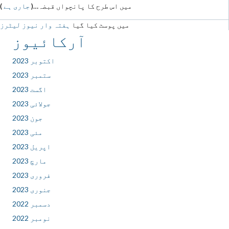
میں اس طرح کا پانچواں قبضہ…(
جاری ہے
)
میں پوسٹ کیا گیا
ہفتہ وار نیوز لیٹرز
آرکائیوز
اکتوبر 2023
ستمبر 2023
اگست 2023
جولائی 2023
جون 2023
مئی 2023
اپریل 2023
مارچ 2023
فروری 2023
جنوری 2023
دسمبر 2022
نومبر 2022