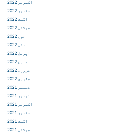
اکتوبر 2022
ستمبر 2022
اگست 2022
جولائی 2022
جون 2022
مئی 2022
اپریل 2022
مارچ 2022
فروری 2022
جنوری 2022
دسمبر 2021
نومبر 2021
اکتوبر 2021
ستمبر 2021
اگست 2021
جولائی 2021