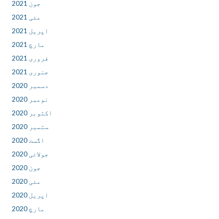
جون 2021
مئی 2021
اپریل 2021
مارچ 2021
فروری 2021
جنوری 2021
دسمبر 2020
نومبر 2020
اکتوبر 2020
ستمبر 2020
اگست 2020
جولائی 2020
جون 2020
مئی 2020
اپریل 2020
مارچ 2020