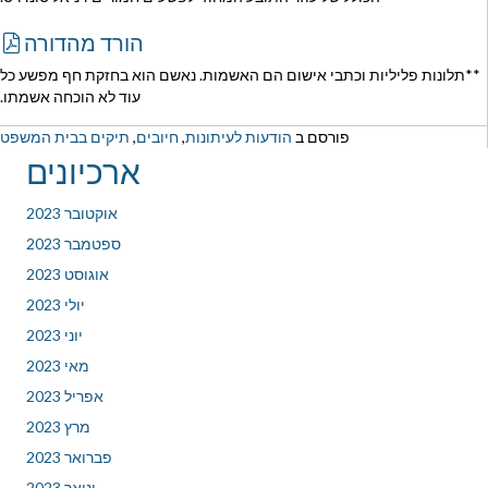
הורד מהדורה
**תלונות פליליות וכתבי אישום הם האשמות. נאשם הוא בחזקת חף מפשע כל
עוד לא הוכחה אשמתו.
פורסם ב
הודעות לעיתונות
,
חיובים
,
תיקים בבית המשפט
ארכיונים
אוקטובר 2023
ספטמבר 2023
אוגוסט 2023
יולי 2023
יוני 2023
מאי 2023
אפריל 2023
מרץ 2023
פברואר 2023
ינואר 2023