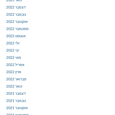
דצמבר 2022
נובמבר 2022
אוקטובר 2022
ספטמבר 2022
אוגוסט 2022
יולי 2022
יוני 2022
מאי 2022
אפריל 2022
מרץ 2022
פברואר 2022
ינואר 2022
דצמבר 2021
נובמבר 2021
אוקטובר 2021
ספטמבר 2021