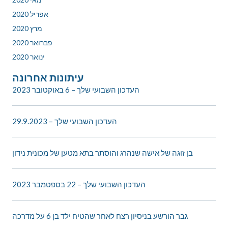
אפריל 2020
מרץ 2020
פברואר 2020
ינואר 2020
עיתונות אחרונה
העדכון השבועי שלך – 6 באוקטובר 2023
העדכון השבועי שלך – 29.9.2023
בן זוגה של אישה שנהרג והוסתר בתא מטען של מכונית נידון
העדכון השבועי שלך – 22 בספטמבר 2023
גבר הורשע בניסיון רצח לאחר שהטיח ילד בן 6 על מדרכה