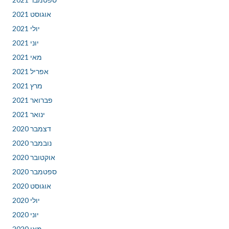
אוגוסט 2021
יולי 2021
יוני 2021
מאי 2021
אפריל 2021
מרץ 2021
פברואר 2021
ינואר 2021
דצמבר 2020
נובמבר 2020
אוקטובר 2020
ספטמבר 2020
אוגוסט 2020
יולי 2020
יוני 2020
מאי 2020