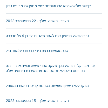
בן זוגה של אישה שנהרג והוסתר בתא מטען של מכונית נידון
העדכון השבועי שלך – 22 בספטמבר 2023
גבר הורשע בניסיון רצח לאחר שהטיח ילד בן 6 על מדרכה
גבר מואשם ברצח בירי בדרום ריצ'מונד היל
גבר מברוקלין הורשע בכך שעקב אחרי אישה והצית את דירתה
בפורסט הילס לאחר שסיימה את מערכת היחסים שלה
מדקר ללא רישיון המואשם בגרימת קריסת ריאות המטופל
העדכון השבועי שלך – 15 בספטמבר 2023