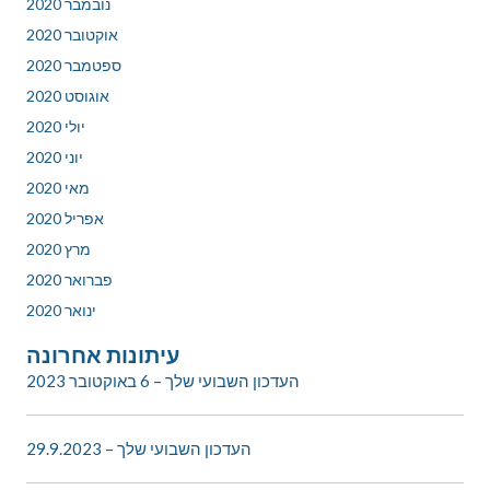
נובמבר 2020
אוקטובר 2020
ספטמבר 2020
אוגוסט 2020
יולי 2020
יוני 2020
מאי 2020
אפריל 2020
מרץ 2020
פברואר 2020
ינואר 2020
עיתונות אחרונה
העדכון השבועי שלך – 6 באוקטובר 2023
העדכון השבועי שלך – 29.9.2023