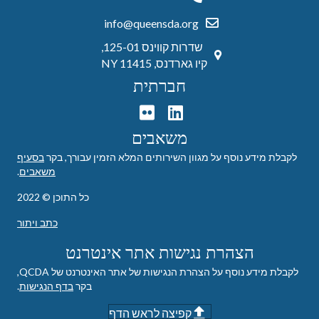
info@queensda.org
שדרות קווינס 125-01,
קיו גארדנס, NY 11415
חברתית
משאבים
לקבלת מידע נוסף על מגוון השירותים המלא הזמין עבורך, בקר
בסעיף
משאבים
.
כל התוכן © 2022
כתב ויתור
הצהרת נגישות אתר אינטרנט
לקבלת מידע נוסף על הצהרת הנגישות של אתר האינטרנט של QCDA,
בקר
בדף הנגישות
.
קפיצה לראש הדף