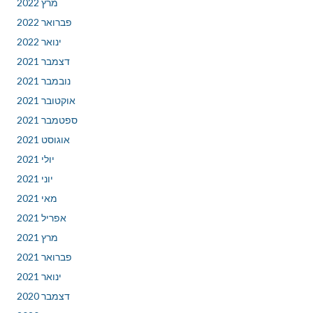
מרץ 2022
פברואר 2022
ינואר 2022
דצמבר 2021
נובמבר 2021
אוקטובר 2021
ספטמבר 2021
אוגוסט 2021
יולי 2021
יוני 2021
מאי 2021
אפריל 2021
מרץ 2021
פברואר 2021
ינואר 2021
דצמבר 2020