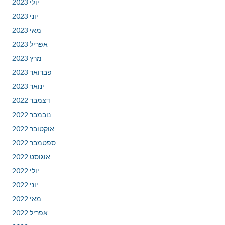
יולי 2023
יוני 2023
מאי 2023
אפריל 2023
מרץ 2023
פברואר 2023
ינואר 2023
דצמבר 2022
נובמבר 2022
אוקטובר 2022
ספטמבר 2022
אוגוסט 2022
יולי 2022
יוני 2022
מאי 2022
אפריל 2022