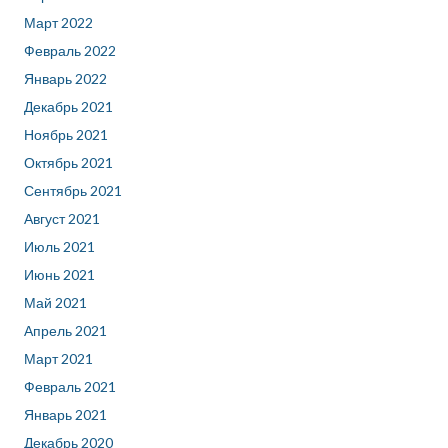
Март 2022
Февраль 2022
Январь 2022
Декабрь 2021
Ноябрь 2021
Октябрь 2021
Сентябрь 2021
Август 2021
Июль 2021
Июнь 2021
Май 2021
Апрель 2021
Март 2021
Февраль 2021
Январь 2021
Декабрь 2020