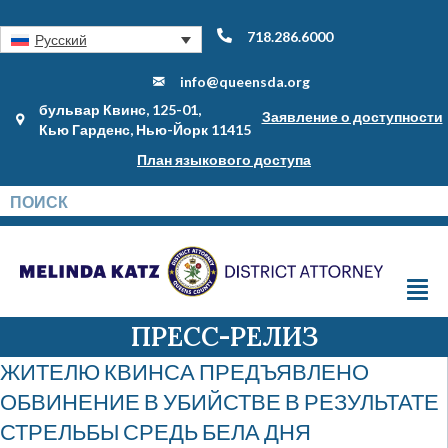
718.286.6000
Русский
info@queensda.org
бульвар Квинс, 125-01,
Заявление о доступности
Кью Гарденс, Нью-Йорк 11415
План языкового доступа
ПРЕСС-РЕЛИЗ
ЖИТЕЛЮ КВИНСА ПРЕДЪЯВЛЕНО
ОБВИНЕНИЕ В УБИЙСТВЕ В РЕЗУЛЬТАТЕ
СТРЕЛЬБЫ СРЕДЬ БЕЛА ДНЯ