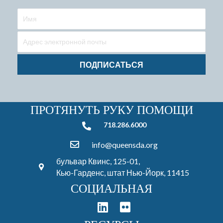
ПОДПИСАТЬСЯ
ПРОТЯНУТЬ РУКУ ПОМОЩИ
718.286.6000
718.286.6000
info@queensda.org
бульвар Квинс, 125-01,
Кью-Гарденс, штат Нью-Йорк, 11415
СОЦИАЛЬНАЯ