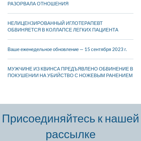
РАЗОРВАЛА ОТНОШЕНИЯ
НЕЛИЦЕНЗИРОВАННЫЙ ИГЛОТЕРАПЕВТ
ОБВИНЯЕТСЯ В КОЛЛАПСЕ ЛЕГКИХ ПАЦИЕНТА
Ваше еженедельное обновление — 15 сентября 2023 г.
МУЖЧИНЕ ИЗ КВИНСА ПРЕДЪЯВЛЕНО ОБВИНЕНИЕ В
ПОКУШЕНИИ НА УБИЙСТВО С НОЖЕВЫМ РАНЕНИЕМ
Присоединяйтесь к нашей
рассылке