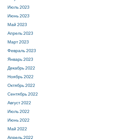
Июль 2023
Июнь 2023
Май 2023
Апрель 2023
Март 2023
Февраль 2023
Январь 2023
Декабрь 2022
Ноябрь 2022
Октябрь 2022
Сентябрь 2022
Август 2022
Июль 2022
Июнь 2022
Май 2022
Апрель 2022