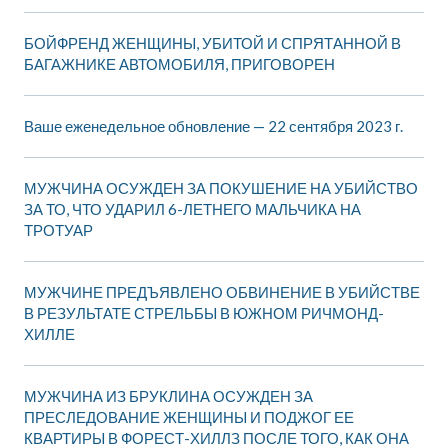
БОЙФРЕНД ЖЕНЩИНЫ, УБИТОЙ И СПРЯТАННОЙ В
БАГАЖНИКЕ АВТОМОБИЛЯ, ПРИГОВОРЕН
Ваше еженедельное обновление — 22 сентября 2023 г.
МУЖЧИНА ОСУЖДЕН ЗА ПОКУШЕНИЕ НА УБИЙСТВО
ЗА ТО, ЧТО УДАРИЛ 6-ЛЕТНЕГО МАЛЬЧИКА НА
ТРОТУАР
МУЖЧИНЕ ПРЕДЪЯВЛЕНО ОБВИНЕНИЕ В УБИЙСТВЕ
В РЕЗУЛЬТАТЕ СТРЕЛЬБЫ В ЮЖНОМ РИЧМОНД-
ХИЛЛЕ
МУЖЧИНА ИЗ БРУКЛИНА ОСУЖДЕН ЗА
ПРЕСЛЕДОВАНИЕ ЖЕНЩИНЫ И ПОДЖОГ ЕЕ
КВАРТИРЫ В ФОРЕСТ-ХИЛЛЗ ПОСЛЕ ТОГО, КАК ОНА