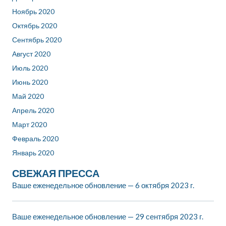
Ноябрь 2020
Октябрь 2020
Сентябрь 2020
Август 2020
Июль 2020
Июнь 2020
Май 2020
Апрель 2020
Март 2020
Февраль 2020
Январь 2020
СВЕЖАЯ ПРЕССА
Ваше еженедельное обновление — 6 октября 2023 г.
Ваше еженедельное обновление — 29 сентября 2023 г.