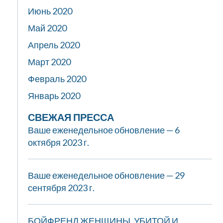
Июнь 2020
Май 2020
Апрель 2020
Март 2020
Февраль 2020
Январь 2020
СВЕЖАЯ ПРЕССА
Ваше еженедельное обновление — 6
октября 2023 г.
Ваше еженедельное обновление — 29
сентября 2023 г.
БОЙФРЕНД ЖЕНЩИНЫ, УБИТОЙ И