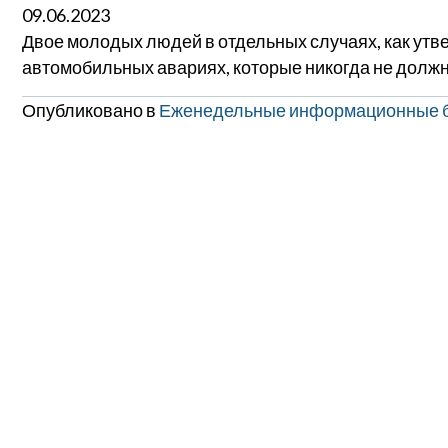
09.06.2023
Двое молодых людей в отдельных случаях, как утве
автомобильных авариях, которые никогда не долж
Опубликовано в
Еженедельные информационные 