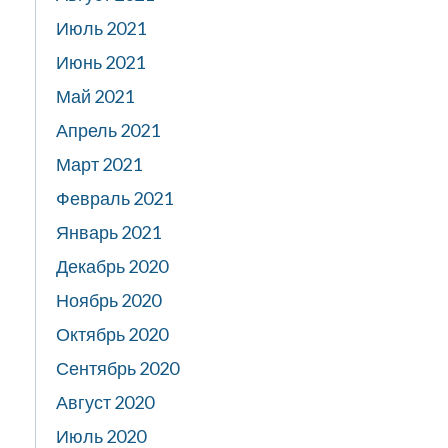
Июль 2021
Июнь 2021
Май 2021
Апрель 2021
Март 2021
Февраль 2021
Январь 2021
Декабрь 2020
Ноябрь 2020
Октябрь 2020
Сентябрь 2020
Август 2020
Июль 2020