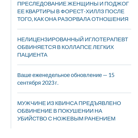
ПРЕСЛЕДОВАНИЕ ЖЕНЩИНЫ И ПОДЖОГ
ЕЕ КВАРТИРЫ В ФОРЕСТ-ХИЛЛЗ ПОСЛЕ
ТОГО, КАК ОНА РАЗОРВАЛА ОТНОШЕНИЯ
НЕЛИЦЕНЗИРОВАННЫЙ ИГЛОТЕРАПЕВТ
ОБВИНЯЕТСЯ В КОЛЛАПСЕ ЛЕГКИХ
ПАЦИЕНТА
Ваше еженедельное обновление — 15
сентября 2023 г.
МУЖЧИНЕ ИЗ КВИНСА ПРЕДЪЯВЛЕНО
ОБВИНЕНИЕ В ПОКУШЕНИИ НА
УБИЙСТВО С НОЖЕВЫМ РАНЕНИЕМ