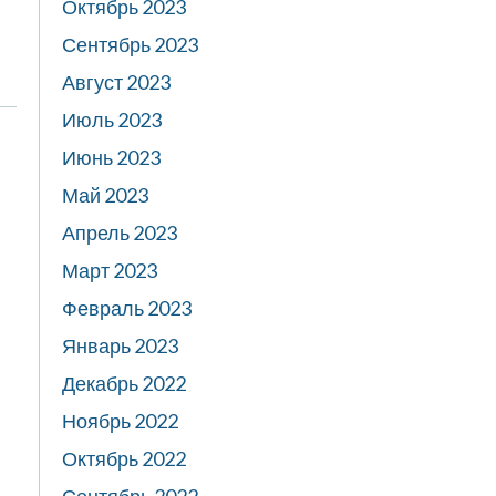
Октябрь 2023
Сентябрь 2023
Август 2023
Июль 2023
Июнь 2023
Май 2023
Апрель 2023
Март 2023
Февраль 2023
Январь 2023
Декабрь 2022
Ноябрь 2022
Октябрь 2022