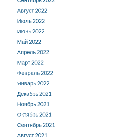
Сентябрь 2022
Август 2022
Июль 2022
Июнь 2022
Май 2022
Апрель 2022
Март 2022
Февраль 2022
Январь 2022
Декабрь 2021
Ноябрь 2021
Октябрь 2021
Сентябрь 2021
Август 2021