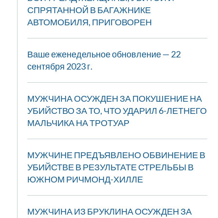
СПРЯТАННОЙ В БАГАЖНИКЕ
АВТОМОБИЛЯ, ПРИГОВОРЕН
Ваше еженедельное обновление — 22
сентября 2023 г.
МУЖЧИНА ОСУЖДЕН ЗА ПОКУШЕНИЕ НА
УБИЙСТВО ЗА ТО, ЧТО УДАРИЛ 6-ЛЕТНЕГО
МАЛЬЧИКА НА ТРОТУАР
МУЖЧИНЕ ПРЕДЪЯВЛЕНО ОБВИНЕНИЕ В
УБИЙСТВЕ В РЕЗУЛЬТАТЕ СТРЕЛЬБЫ В
ЮЖНОМ РИЧМОНД-ХИЛЛЕ
МУЖЧИНА ИЗ БРУКЛИНА ОСУЖДЕН ЗА